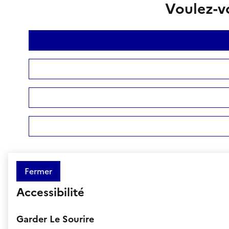
Voulez-vo
Fermer
Accessibilité
Garder Le Sourire