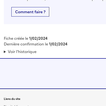
Comment faire ?
Fiche créée le
1/02/2024
Dernière confirmation le
1/02/2024
Voir l'historique
Liens du site