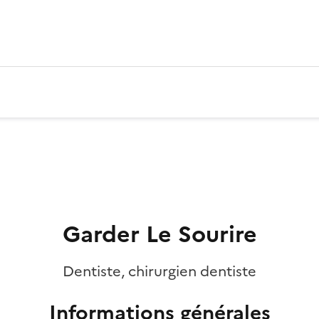
Garder Le Sourire
Dentiste, chirurgien dentiste
Informations générales