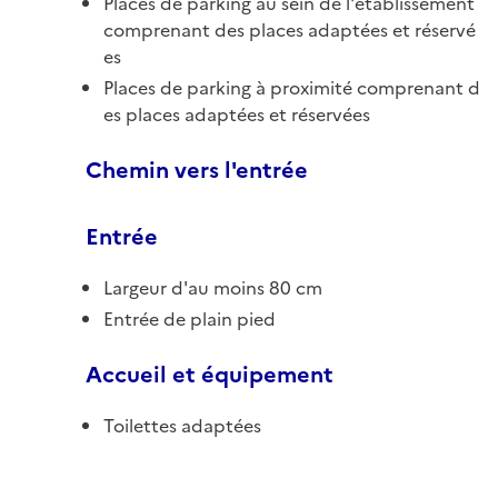
Places de parking au sein de l'établissement
comprenant des places adaptées et réservé
es
Places de parking à proximité comprenant d
es places adaptées et réservées
Chemin vers l'entrée
Entrée
Largeur d'au moins 80 cm
Entrée de plain pied
Accueil et équipement
Toilettes adaptées