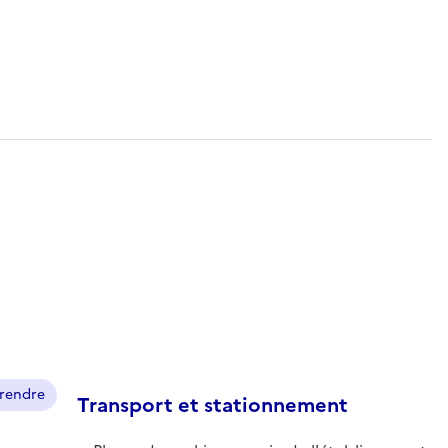
prendre
Transport et stationnement