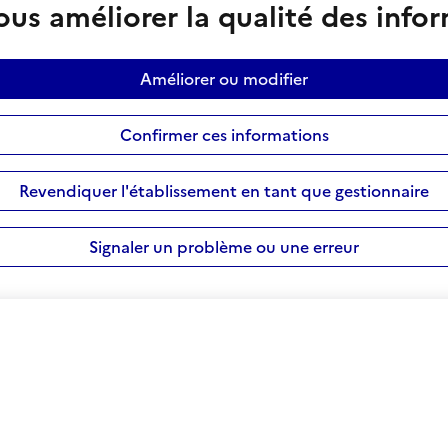
us améliorer la qualité des info
Améliorer ou modifier
Confirmer ces informations
Revendiquer l'établissement en tant que gestionnaire
Signaler un problème ou une erreur