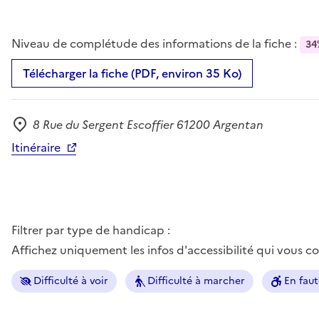
Niveau de complétude des informations de la fiche :
34
Télécharger la fiche (PDF, environ 35 Ko)
8 Rue du Sergent Escoffier 61200 Argentan
Adresse
Itinéraire
Filtrer par type de handicap :
Affichez uniquement les infos d'accessibilité qui vous 
Difficulté à voir
Difficulté à marcher
En faut