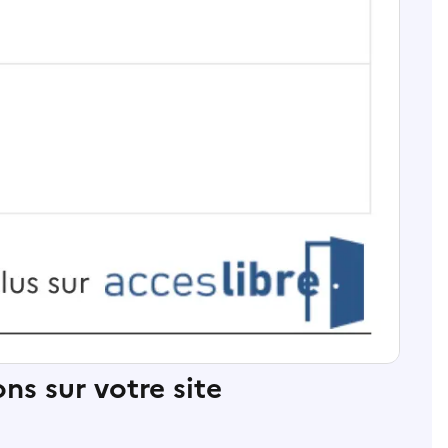
ns sur votre site