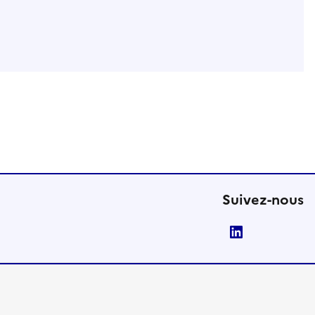
Suivez-nous
LinkedIn