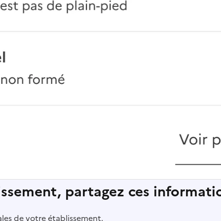
lissement, partagez ces informatio
pales de votre établissement.