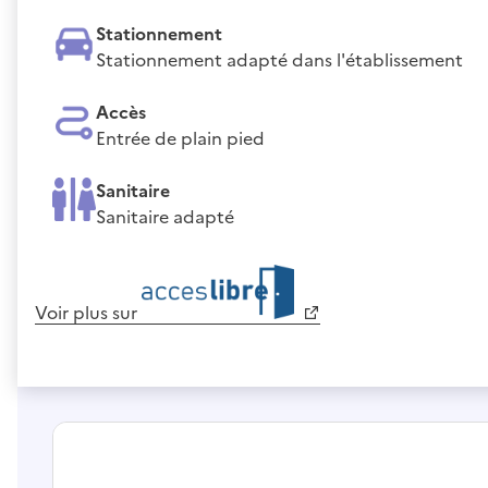
Stationnement
Stationnement adapté dans l'établissement
Accès
Entrée de plain pied
Sanitaire
Sanitaire adapté
Voir plus sur