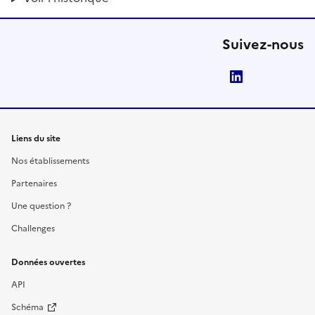
Suivez-nous
LinkedIn
Liens du site
Nos établissements
Partenaires
Une question ?
Challenges
Données ouvertes
API
Schéma