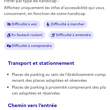
Filtrer par type de handicap :
Affichez uniquement les infos d'accessibilité qui vous
concernent, en fonction de votre handicap
Difficulté à voir
Difficulté à marcher
En fauteuil roulant
Difficulté à entendre
Difficulté à comprendre
Transport et stationnement
Places de parking au sein de l'établissement comp
renant des places adaptées et réservées
Places de parking à proximité comprenant des pla
ces adaptées et réservées
Chemin vers l'entrée