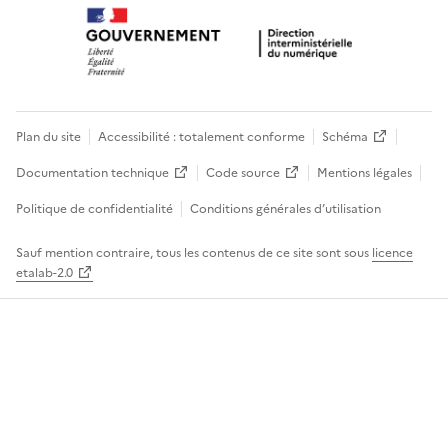
Plan du site
Accessibilité : totalement conforme
Schéma
Documentation technique
Code source
Mentions légales
Politique de confidentialité
Conditions générales d’utilisation
Sauf mention contraire, tous les contenus de ce site sont sous
licence
etalab-2.0