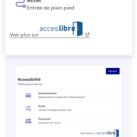
Accès
Entrée de plain pied
Voir plus sur