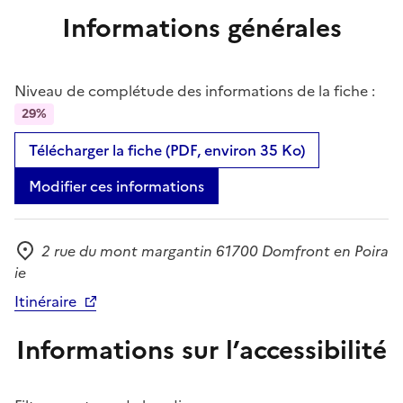
Informations générales
Niveau de complétude des informations de la fiche :
29%
Télécharger la fiche (PDF, environ 35 Ko)
Modifier ces informations
2 rue du mont margantin 61700 Domfront en Poira
Adresse
ie
Itinéraire
Informations sur l’accessibilité