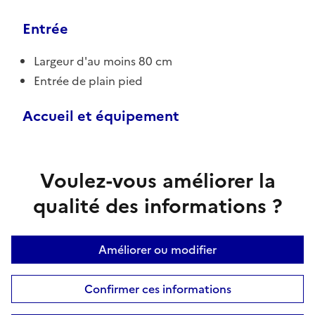
Entrée
Largeur d'au moins 80 cm
Entrée de plain pied
Accueil et équipement
Voulez-vous améliorer la
qualité des informations ?
Améliorer ou modifier
Confirmer ces informations