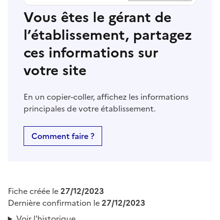
Vous êtes le gérant de
l’établissement, partagez
ces informations sur
votre site
En un copier-coller, affichez les informations
principales de votre établissement.
Comment faire ?
Fiche créée le
27/12/2023
Dernière confirmation le
27/12/2023
Voir l'historique