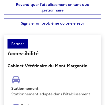
Revendiquer l'établissement en tant que
gestionnaire
Signaler un problème ou une erreur
Fermer
Accessibilité
Cabinet Vétérinaire du Mont Margantin
Stationnement
Stationnement adapté dans l'établissement