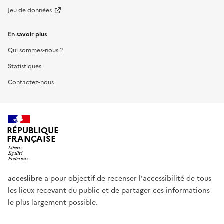
Jeu de données
En savoir plus
Qui sommes-nous ?
Statistiques
Contactez-nous
RÉPUBLIQUE
FRANÇAISE
acceslibre
a pour objectif de recenser l'accessibilité de tous
les lieux recevant du public et de partager ces informations
le plus largement possible.