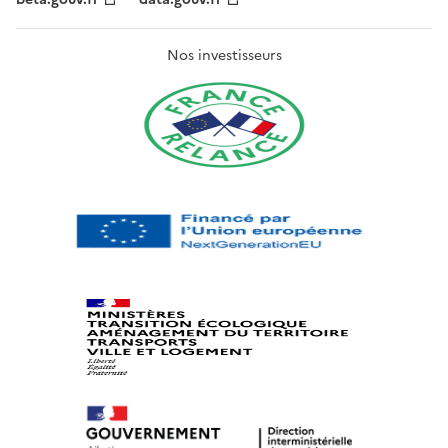
Nos investisseurs