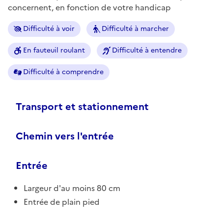
concernent, en fonction de votre handicap
Difficulté à voir
Difficulté à marcher
En fauteuil roulant
Difficulté à entendre
Difficulté à comprendre
Transport et stationnement
Chemin vers l'entrée
Entrée
Largeur d'au moins 80 cm
Entrée de plain pied