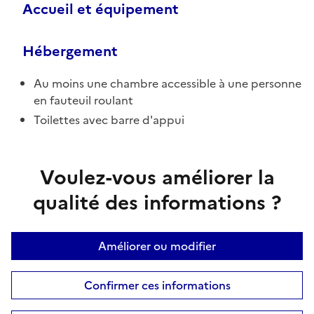
Accueil et équipement
Hébergement
Au moins une chambre accessible à une personne
en fauteuil roulant
Toilettes avec barre d'appui
Voulez-vous améliorer la
qualité des informations ?
Améliorer ou modifier
Confirmer ces informations