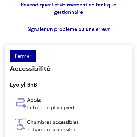
Revendiquer l'établissement en tant que
gestionnaire
Signaler un problème ou une erreur
Fermer
Accessibilité
Lyolyl BnB
Accès
Entrée de plain pied
Chambres accessibles
1 chambre accessible