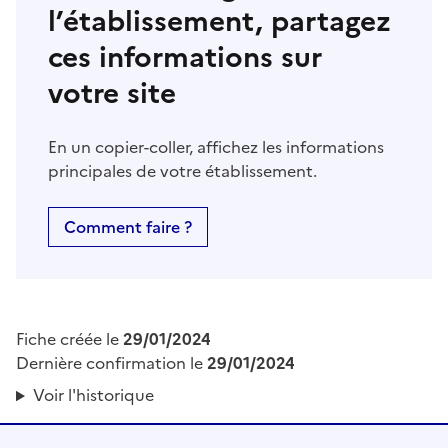
l’établissement, partagez
ces informations sur
votre site
En un copier-coller, affichez les informations
principales de votre établissement.
Comment faire ?
Fiche créée le
29/01/2024
Dernière confirmation le
29/01/2024
Voir l'historique