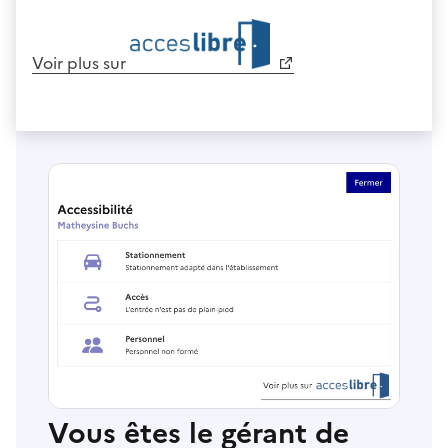
Voir plus sur
Vous êtes le gérant de