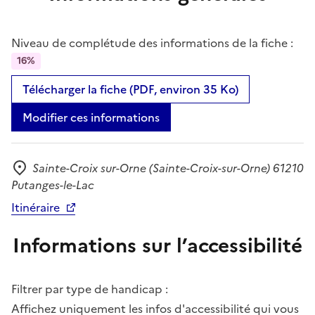
Niveau de complétude des informations de la fiche :
16%
Télécharger la fiche (PDF, environ 35 Ko)
Modifier ces informations
Sainte-Croix sur-Orne (Sainte-Croix-sur-Orne) 61210
Adresse
Putanges-le-Lac
Itinéraire
Informations sur l’accessibilité
Filtrer par type de handicap :
Affichez uniquement les infos d'accessibilité qui vous