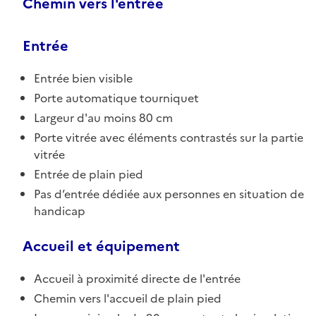
Chemin vers l'entrée
Entrée
Entrée bien visible
Porte automatique tourniquet
Largeur d'au moins 80 cm
Porte vitrée avec éléments contrastés sur la partie
vitrée
Entrée de plain pied
Pas d’entrée dédiée aux personnes en situation de
handicap
Accueil et équipement
Accueil à proximité directe de l'entrée
Chemin vers l'accueil de plain pied