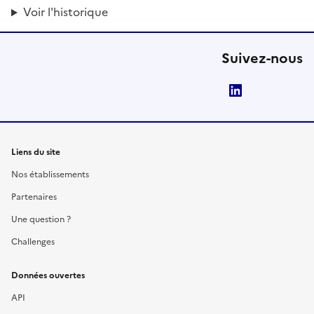
Voir l'historique
Suivez-nous
LinkedIn
Liens du site
Nos établissements
Partenaires
Une question ?
Challenges
Données ouvertes
API