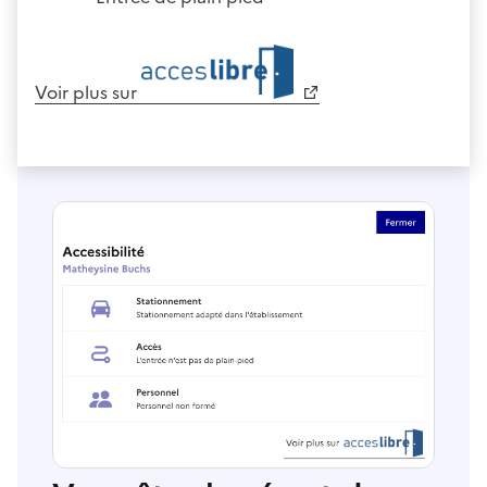
Voir plus sur