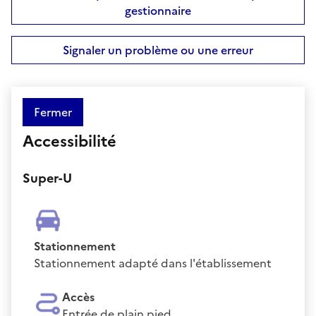
gestionnaire
Signaler un problème ou une erreur
Fermer
Accessibilité
Super-U
Stationnement
Stationnement adapté dans l'établissement
Accès
Entrée de plain pied