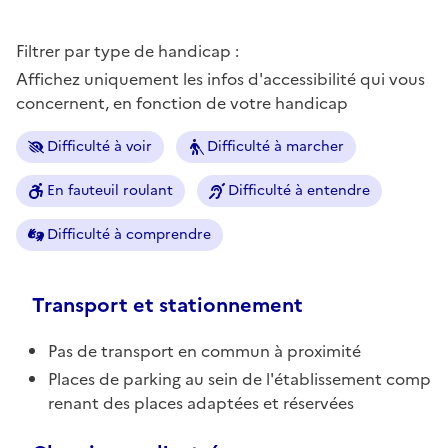
Filtrer par type de handicap :
Affichez uniquement les infos d'accessibilité qui vous
concernent, en fonction de votre handicap
Difficulté à voir
Difficulté à marcher
En fauteuil roulant
Difficulté à entendre
Difficulté à comprendre
Transport et stationnement
Pas de transport en commun à proximité
Places de parking au sein de l'établissement comp
renant des places adaptées et réservées