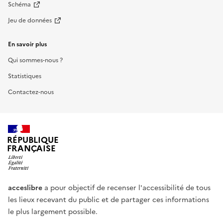
Schéma
Jeu de données
En savoir plus
Qui sommes-nous ?
Statistiques
Contactez-nous
RÉPUBLIQUE
FRANÇAISE
acceslibre
a pour objectif de recenser l'accessibilité de tous
les lieux recevant du public et de partager ces informations
le plus largement possible.