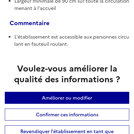
Largeur minimale de 90 cm sur toute la circulation
menant à l'accueil
Commentaire
L'établissement est accessible aux personnes circu
lant en fauteuil roulant.
Voulez-vous améliorer la
qualité des informations ?
Améliorer ou modifier
Confirmer ces informations
Revendiquer l'établissement en tant que