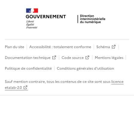
Plan du site
Accessibilité : totalement conforme
Schéma
Documentation technique
Code source
Mentions légales
Politique de confidentialité
Conditions générales d’utilisation
Sauf mention contraire, tous les contenus de ce site sont sous
licence
etalab-2.0