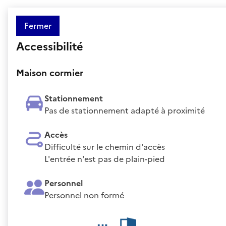
Fermer
Accessibilité
Maison cormier
Stationnement
Pas de stationnement adapté à proximité
Accès
Difficulté sur le chemin d'accès
L'entrée n'est pas de plain-pied
Personnel
Personnel non formé