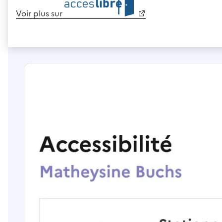
Voir plus sur