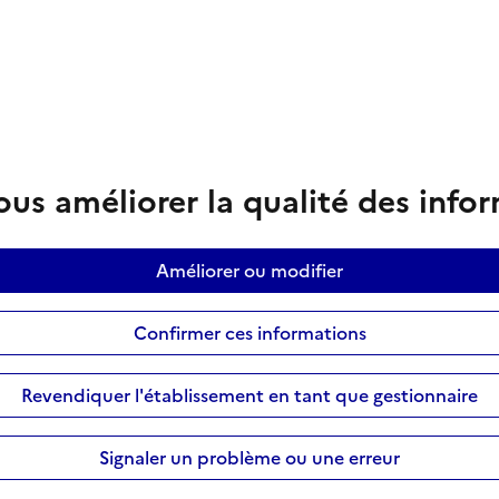
us améliorer la qualité des info
Améliorer ou modifier
Confirmer ces informations
Revendiquer l'établissement en tant que gestionnaire
Signaler un problème ou une erreur