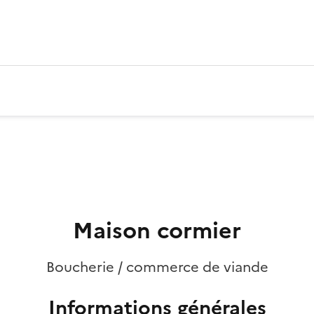
Maison cormier
Boucherie / commerce de viande
Informations générales