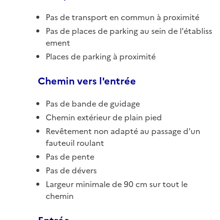
Pas de transport en commun à proximité
Pas de places de parking au sein de l'établiss
ement
Places de parking à proximité
Chemin vers l'entrée
Pas de bande de guidage
Chemin extérieur de plain pied
Revêtement non adapté au passage d'un
fauteuil roulant
Pas de pente
Pas de dévers
Largeur minimale de 90 cm sur tout le
chemin