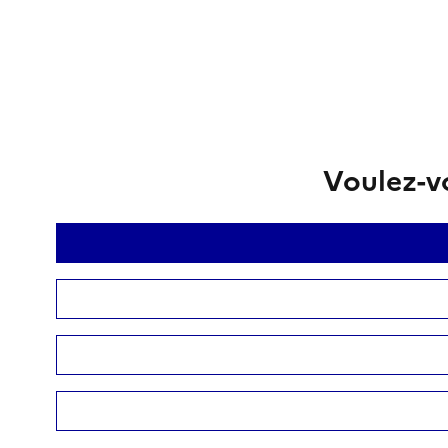
Voulez-vo