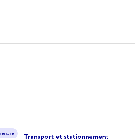
prendre
Transport et stationnement