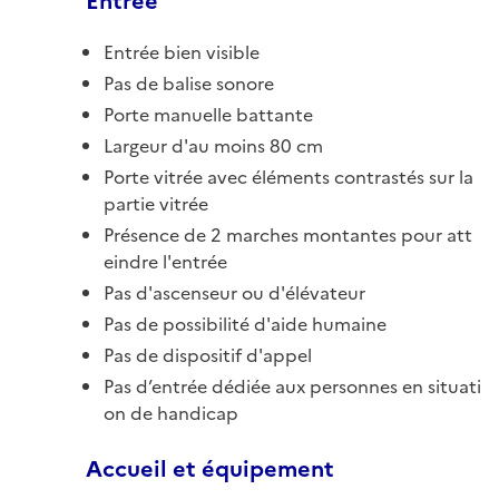
Entrée
Entrée bien visible
Pas de balise sonore
Porte manuelle battante
Largeur d'au moins 80 cm
Porte vitrée avec éléments contrastés sur la
partie vitrée
Présence de 2 marches montantes pour att
eindre l'entrée
Pas d'ascenseur ou d'élévateur
Pas de possibilité d'aide humaine
Pas de dispositif d'appel
Pas d’entrée dédiée aux personnes en situati
on de handicap
Accueil et équipement