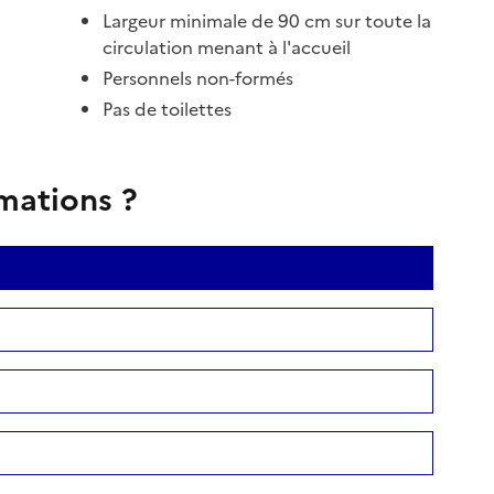
Largeur minimale de 90 cm sur toute la
circulation menant à l'accueil
Personnels non-formés
Pas de toilettes
rmations ?