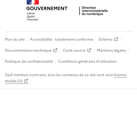
Plan du site
Accessibilité : totalement conforme
Schéma
Documentation technique
Code source
Mentions légales
Politique de confidentialité
Conditions générales d’utilisation
Sauf mention contraire, tous les contenus de ce site sont sous
licence
etalab-2.0