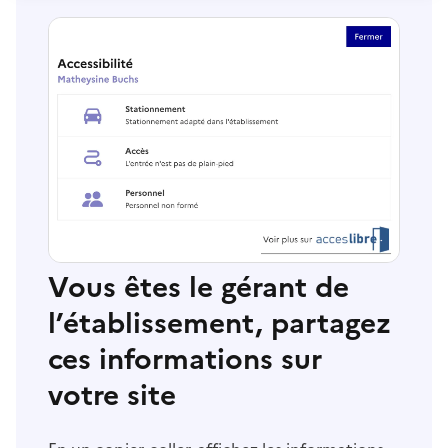
Vous êtes le gérant de
l’établissement, partagez
ces informations sur
votre site