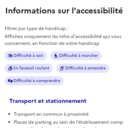
Informations sur l’accessibilité
Filtrer par type de handicap :
Affichez uniquement les infos d'accessibilité qui vous
concernent, en fonction de votre handicap
Difficulté à voir
Difficulté à marcher
En fauteuil roulant
Difficulté à entendre
Difficulté à comprendre
Transport et stationnement
Transport en commun à proximité
Places de parking au sein de l'établissement comp