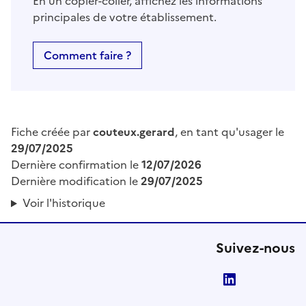
En un copier-coller, affichez les informations
principales de votre établissement.
Comment faire ?
Fiche créée par
couteux.gerard
, en tant qu'usager le
29/07/2025
Dernière confirmation le
12/07/2026
Dernière modification le
29/07/2025
Voir l'historique
Suivez-nous
LinkedIn