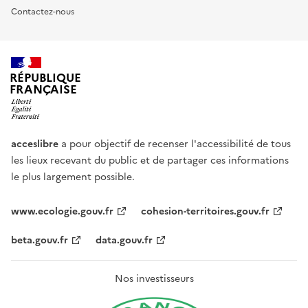
Contactez-nous
RÉPUBLIQUE
FRANÇAISE
acceslibre
a pour objectif de recenser l'accessibilité de tous
les lieux recevant du public et de partager ces informations
le plus largement possible.
www.ecologie.gouv.fr
cohesion-territoires.gouv.fr
beta.gouv.fr
data.gouv.fr
Nos investisseurs