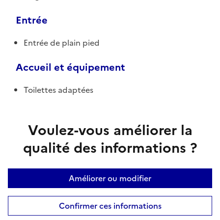
Entrée
Entrée de plain pied
Accueil et équipement
Toilettes adaptées
Voulez-vous améliorer la
qualité des informations ?
Améliorer ou modifier
Confirmer ces informations