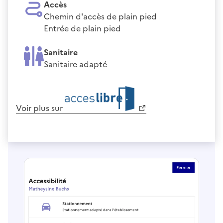
Accès
Chemin d'accès de plain pied
Entrée de plain pied
Sanitaire
Sanitaire adapté
Voir plus sur