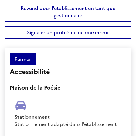
Revendiquer l'établissement en tant que
gestionnaire
Signaler un problème ou une erreur
Fermer
Accessibilité
Maison de la Poésie
Stationnement
Stationnement adapté dans l'établissement