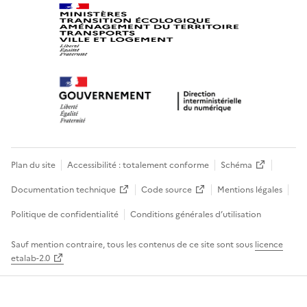
Plan du site
Accessibilité : totalement conforme
Schéma
Documentation technique
Code source
Mentions légales
Politique de confidentialité
Conditions générales d’utilisation
Sauf mention contraire, tous les contenus de ce site sont sous
licence
etalab-2.0