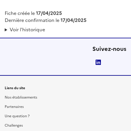
Fiche créée le
17/04/2025
Dernière confirmation le
17/04/2025
Voir l'historique
Suivez-nous
LinkedIn
Liens du site
Nos établissements
Partenaires
Une question ?
Challenges