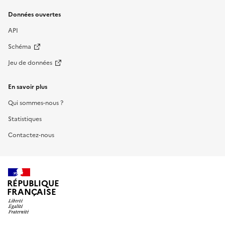
Données ouvertes
API
Schéma
Jeu de données
En savoir plus
Qui sommes-nous ?
Statistiques
Contactez-nous
RÉPUBLIQUE
FRANÇAISE