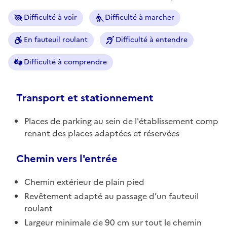
Difficulté à voir
Difficulté à marcher
En fauteuil roulant
Difficulté à entendre
Difficulté à comprendre
Transport et stationnement
Places de parking au sein de l'établissement comp
renant des places adaptées et réservées
Chemin vers l'entrée
Chemin extérieur de plain pied
Revêtement adapté au passage d’un fauteuil
roulant
Largeur minimale de 90 cm sur tout le chemin