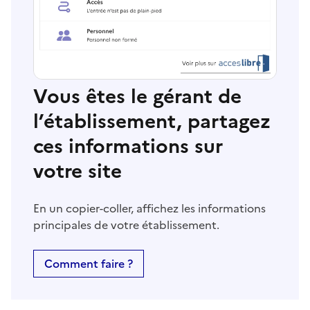
Vous êtes le gérant de
l’établissement, partagez
ces informations sur
votre site
En un copier-coller, affichez les informations
principales de votre établissement.
Comment faire ?