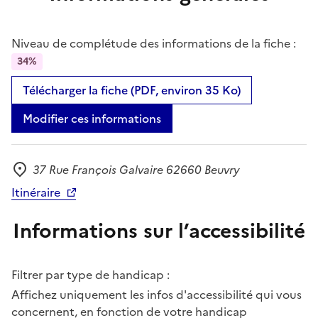
Niveau de complétude des informations de la fiche :
34%
Télécharger la fiche (PDF, environ 35 Ko)
Modifier ces informations
37 Rue François Galvaire 62660 Beuvry
Adresse
Itinéraire
Informations sur l’accessibilité
Filtrer par type de handicap :
Affichez uniquement les infos d'accessibilité qui vous
concernent, en fonction de votre handicap