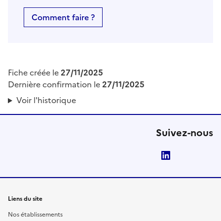
Comment faire ?
Fiche créée le
27/11/2025
Dernière confirmation le
27/11/2025
Voir l'historique
Suivez-nous
LinkedIn
Liens du site
Nos établissements