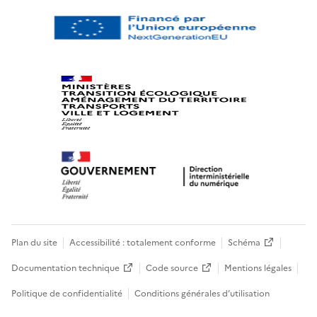
Plan du site
Accessibilité : totalement conforme
Schéma
Documentation technique
Code source
Mentions légales
Politique de confidentialité
Conditions générales d’utilisation