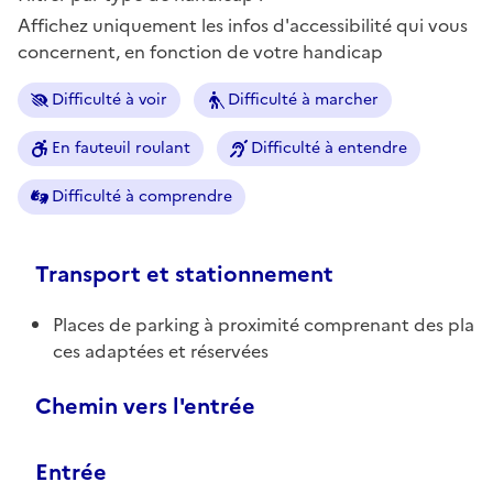
Affichez uniquement les infos d'accessibilité qui vous
concernent, en fonction de votre handicap
Difficulté à voir
Difficulté à marcher
En fauteuil roulant
Difficulté à entendre
Difficulté à comprendre
Transport et stationnement
Places de parking à proximité comprenant des pla
ces adaptées et réservées
Chemin vers l'entrée
Entrée