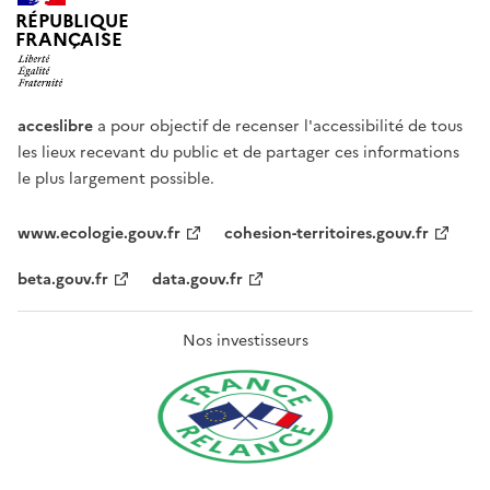
RÉPUBLIQUE
FRANÇAISE
acceslibre
a pour objectif de recenser l'accessibilité de tous
les lieux recevant du public et de partager ces informations
le plus largement possible.
www.ecologie.gouv.fr
cohesion-territoires.gouv.fr
beta.gouv.fr
data.gouv.fr
Nos investisseurs