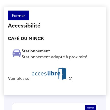
Fermer
Accessibilité
CAFÉ DU MINCK
Stationnement
Stationnement adapté à proximité
Voir plus sur