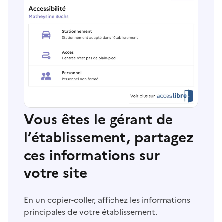
Vous êtes le gérant de
l’établissement, partagez
ces informations sur
votre site
En un copier-coller, affichez les informations
principales de votre établissement.