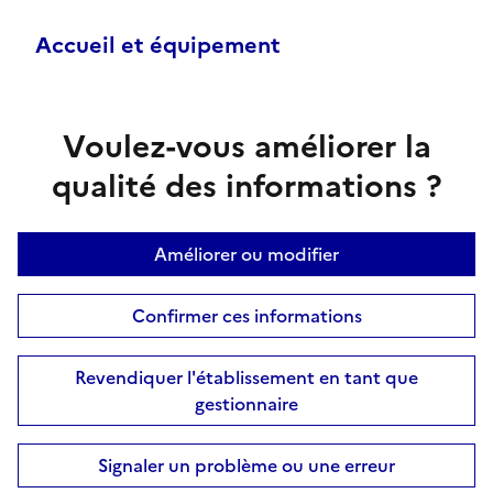
Accueil et équipement
Voulez-vous améliorer la
qualité des informations ?
Améliorer ou modifier
Confirmer ces informations
Revendiquer l'établissement en tant que
gestionnaire
Signaler un problème ou une erreur