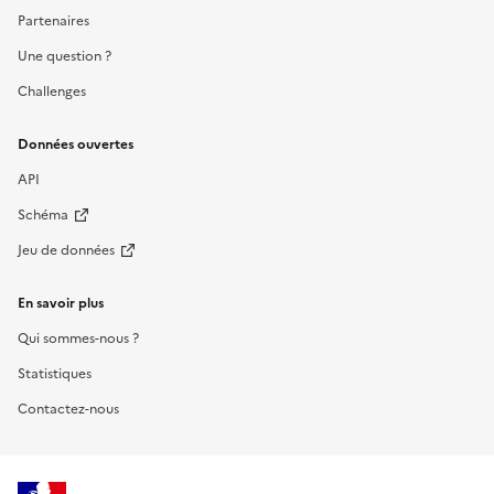
Partenaires
Une question ?
Challenges
Données ouvertes
API
Schéma
Jeu de données
En savoir plus
Qui sommes-nous ?
Statistiques
Contactez-nous