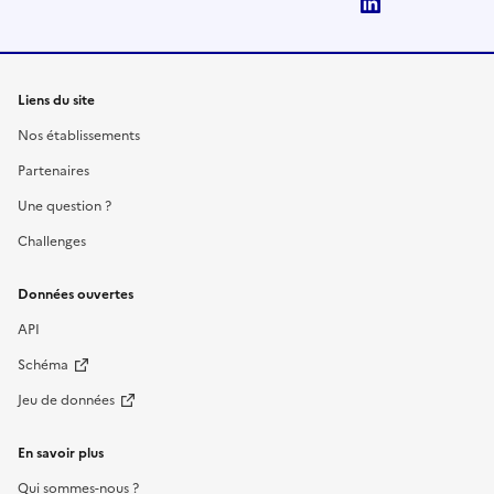
LinkedIn
Liens du site
Nos établissements
Partenaires
Une question ?
Challenges
Données ouvertes
API
Schéma
Jeu de données
En savoir plus
Qui sommes-nous ?