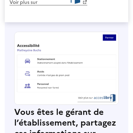
Voir plus sur
Vous êtes le gérant de
l’établissement, partagez