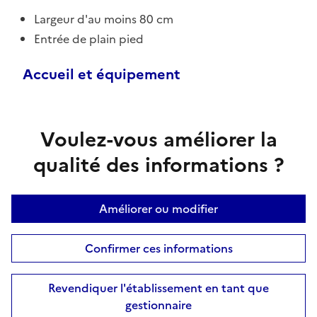
Largeur d'au moins 80 cm
Entrée de plain pied
Accueil et équipement
Voulez-vous améliorer la
qualité des informations ?
Améliorer ou modifier
Confirmer ces informations
Revendiquer l'établissement en tant que
gestionnaire