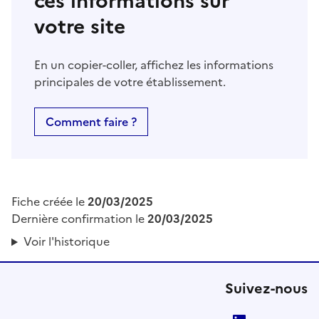
ces informations sur
votre site
En un copier-coller, affichez les informations
principales de votre établissement.
Comment faire ?
Fiche créée le
20/03/2025
Dernière confirmation le
20/03/2025
Voir l'historique
Suivez-nous