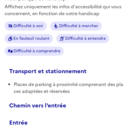
Affichez uniquement les infos d'accessibilité qui vous
concernent, en fonction de votre handicap
Difficulté à voir
Difficulté à marcher
En fauteuil roulant
Difficulté à entendre
Difficulté à comprendre
Transport et stationnement
Places de parking à proximité comprenant des pla
ces adaptées et réservées
Chemin vers l'entrée
Entrée