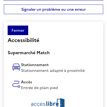
Signaler un problème ou une erreur
Fermer
Accessibilité
Supermarché Match
Stationnement
Stationnement adapté à proximité
Accès
Entrée de plain pied