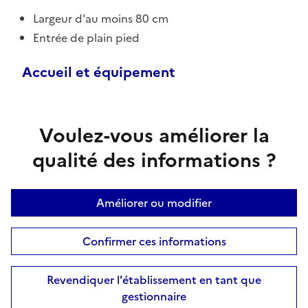
Largeur d'au moins 80 cm
Entrée de plain pied
Accueil et équipement
Voulez-vous améliorer la
qualité des informations ?
Améliorer ou modifier
Confirmer ces informations
Revendiquer l'établissement en tant que
gestionnaire