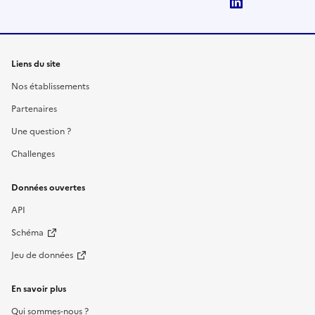
LinkedIn
Liens du site
Nos établissements
Partenaires
Une question ?
Challenges
Données ouvertes
API
Schéma
Jeu de données
En savoir plus
Qui sommes-nous ?