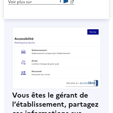
Voir plus sur
Vous êtes le gérant de
l’établissement, partagez