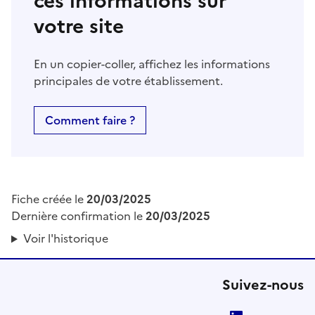
ces informations sur
votre site
En un copier-coller, affichez les informations
principales de votre établissement.
Comment faire ?
Fiche créée le
20/03/2025
Dernière confirmation le
20/03/2025
Voir l'historique
Suivez-nous