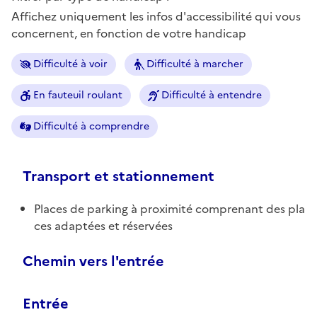
Affichez uniquement les infos d'accessibilité qui vous
concernent, en fonction de votre handicap
Difficulté à voir
Difficulté à marcher
En fauteuil roulant
Difficulté à entendre
Difficulté à comprendre
Transport et stationnement
Places de parking à proximité comprenant des pla
ces adaptées et réservées
Chemin vers l'entrée
Entrée