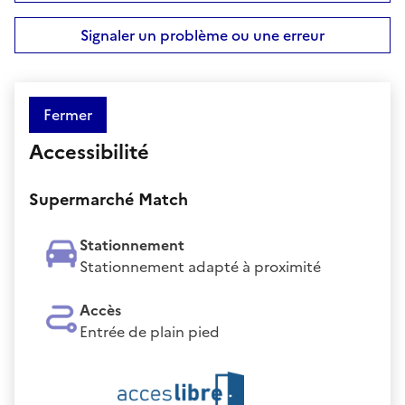
Signaler un problème ou une erreur
Fermer
Accessibilité
Supermarché Match
Stationnement
Stationnement adapté à proximité
Accès
Entrée de plain pied