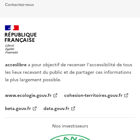
Contactez-nous
RÉPUBLIQUE
FRANÇAISE
acceslibre
a pour objectif de recenser l'accessibilité de tous
les lieux recevant du public et de partager ces informations
le plus largement possible.
www.ecologie.gouv.fr
cohesion-territoires.gouv.fr
beta.gouv.fr
data.gouv.fr
Nos investisseurs