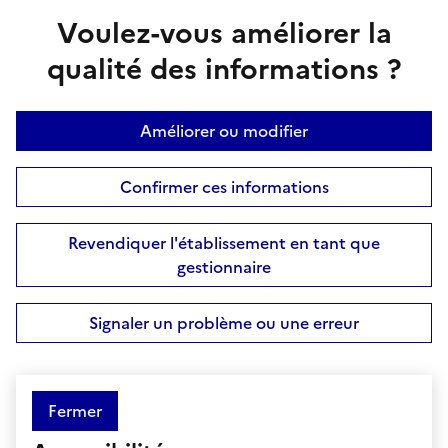
Voulez-vous améliorer la
qualité des informations ?
Améliorer ou modifier
Confirmer ces informations
Revendiquer l'établissement en tant que
gestionnaire
Signaler un problème ou une erreur
Fermer