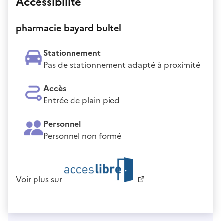
Accessibilité
pharmacie bayard bultel
Stationnement
Pas de stationnement adapté à proximité
Accès
Entrée de plain pied
Personnel
Personnel non formé
Voir plus sur