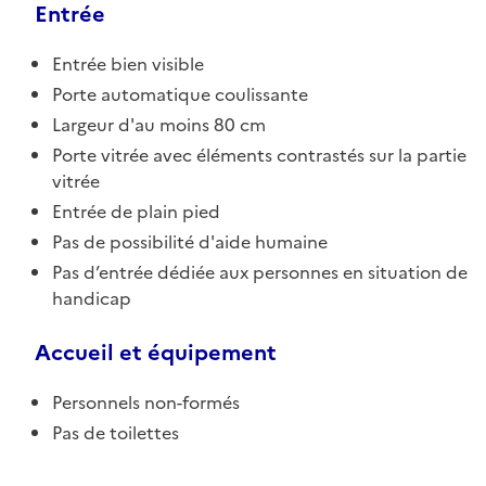
Entrée
Entrée bien visible
Porte automatique coulissante
Largeur d'au moins 80 cm
Porte vitrée avec éléments contrastés sur la partie
vitrée
Entrée de plain pied
Pas de possibilité d'aide humaine
Pas d’entrée dédiée aux personnes en situation de
handicap
Accueil et équipement
Personnels non-formés
Pas de toilettes