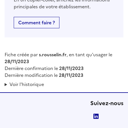
principales de votre établissement.
Comment faire ?
Fiche créée par
s.rousselin.fr
, en tant qu'usager le
28/11/2023
Dernière confirmation le
28/11/2023
Dernière modification le
28/11/2023
Voir l'historique
Suivez-nous
LinkedIn