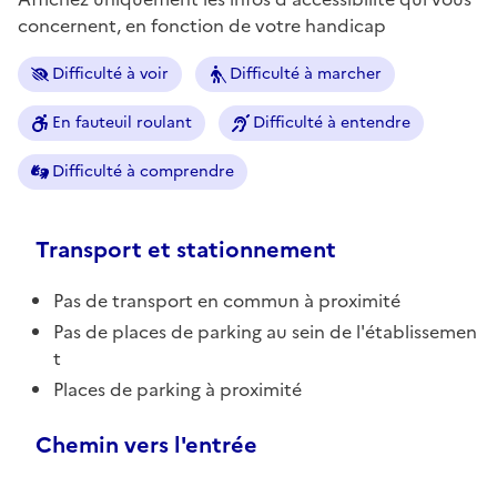
concernent, en fonction de votre handicap
Difficulté à voir
Difficulté à marcher
En fauteuil roulant
Difficulté à entendre
Difficulté à comprendre
Transport et stationnement
Pas de transport en commun à proximité
Pas de places de parking au sein de l'établissemen
t
Places de parking à proximité
Chemin vers l'entrée