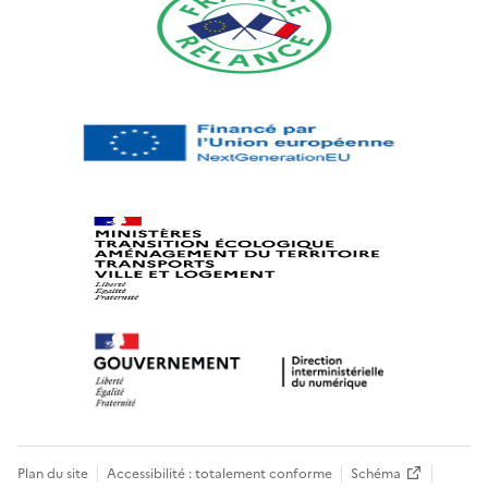
Plan du site
Accessibilité : totalement conforme
Schéma