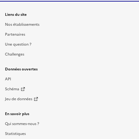
Liens du site
Nos établissements
Partenaires
Une question ?
Challenges
Données ouvertes
API
Schéma
Jeu de données
En savoir plus
Qui sommes-nous ?
Statistiques