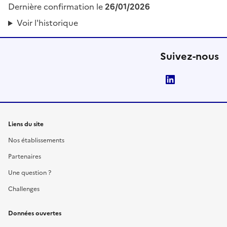
Dernière confirmation le
26/01/2026
Voir l'historique
Suivez-nous
LinkedIn
Liens du site
Nos établissements
Partenaires
Une question ?
Challenges
Données ouvertes