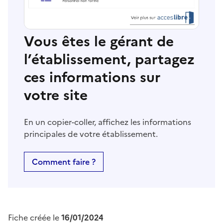
Vous êtes le gérant de
l’établissement, partagez
ces informations sur
votre site
En un copier-coller, affichez les informations
principales de votre établissement.
Comment faire ?
Fiche créée le
16/01/2024