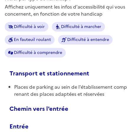
Affichez uniquement les infos d'accessibilité qui vous
concernent, en fonction de votre handicap
Difficulté à voir
Difficulté à marcher
En fauteuil roulant
Difficulté à entendre
Difficulté à comprendre
Transport et stationnement
Places de parking au sein de l'établissement comp
renant des places adaptées et réservées
Chemin vers l'entrée
Entrée