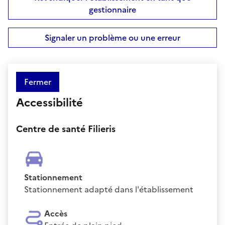
gestionnaire
Signaler un problème ou une erreur
Fermer
Accessibilité
Centre de santé Filieris
Stationnement
Stationnement adapté dans l'établissement
Accès