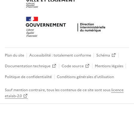
Plan du site
Accessibilité : totalement conforme
Schéma
Documentation technique
Code source
Mentions légales
Politique de confidentialité
Conditions générales d’utilisation
Sauf mention contraire, tous les contenus de ce site sont sous
licence
etalab-2.0