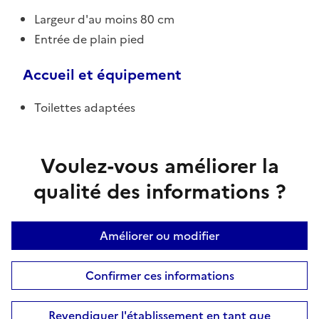
Largeur d'au moins 80 cm
Entrée de plain pied
Accueil et équipement
Toilettes adaptées
Voulez-vous améliorer la
qualité des informations ?
Améliorer ou modifier
Confirmer ces informations
Revendiquer l'établissement en tant que