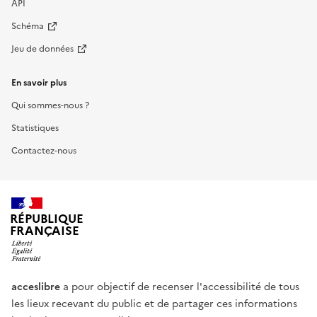
API
Schéma
Jeu de données
En savoir plus
Qui sommes-nous ?
Statistiques
Contactez-nous
RÉPUBLIQUE
FRANÇAISE
acceslibre
a pour objectif de recenser l'accessibilité de tous
les lieux recevant du public et de partager ces informations