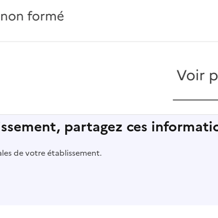
lissement, partagez ces informatio
pales de votre établissement.