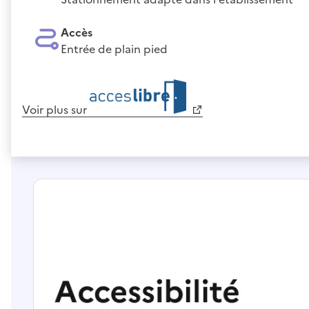
Accès
Entrée de plain pied
Voir plus sur