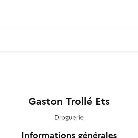
Gaston Trollé Ets
Droguerie
Informations générales