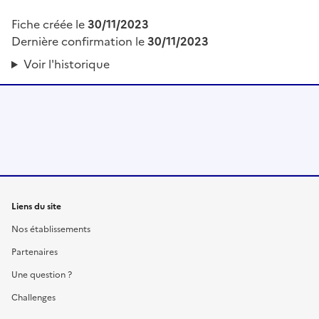
Fiche créée le
30/11/2023
Dernière confirmation le
30/11/2023
Voir l'historique
Liens du site
Nos établissements
Partenaires
Une question ?
Challenges