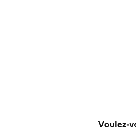
Voulez-vo