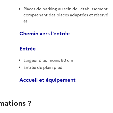
Places de parking au sein de l'établissement
comprenant des places adaptées et réservé
es
Chemin vers l'entrée
Entrée
Largeur d'au moins 80 cm
Entrée de plain pied
Accueil et équipement
rmations ?