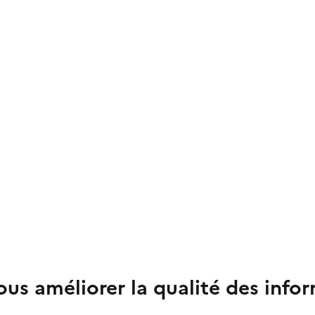
us améliorer la qualité des info