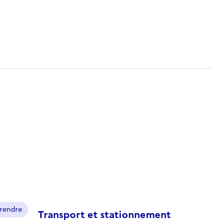
prendre
Transport et stationnement