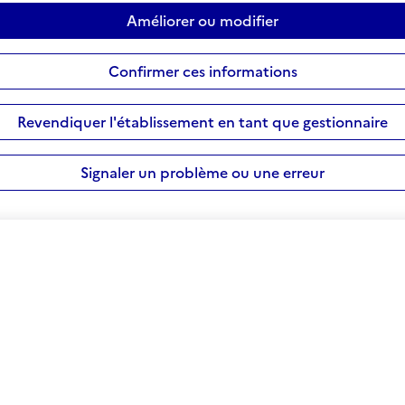
Améliorer ou modifier
Confirmer ces informations
Revendiquer l'établissement en tant que gestionnaire
Signaler un problème ou une erreur