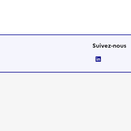
Suivez-nous
LinkedIn