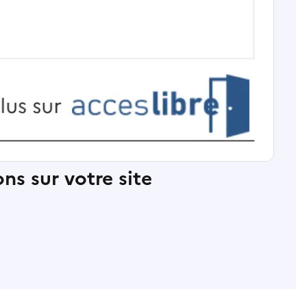
ns sur votre site