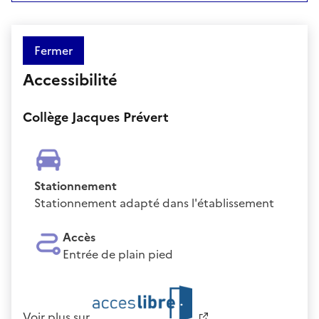
Fermer
Accessibilité
Collège Jacques Prévert
Stationnement
Stationnement adapté dans l'établissement
Accès
Entrée de plain pied
Voir plus sur