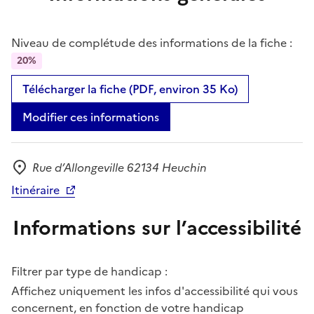
Niveau de complétude des informations de la fiche :
20%
Télécharger la fiche (PDF, environ 35 Ko)
Modifier ces informations
Rue d’Allongeville 62134 Heuchin
Adresse
Itinéraire
Informations sur l’accessibilité
Filtrer par type de handicap :
Affichez uniquement les infos d'accessibilité qui vous
concernent, en fonction de votre handicap