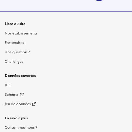
Liens du site
Nos établissements
Partenaires
Une question ?
Challenges
Données ouvertes
API
Schéma
Jeu de données
En savoir plus
Qui sommes-nous ?