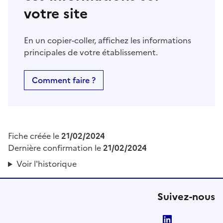
votre site
En un copier-coller, affichez les informations
principales de votre établissement.
Comment faire ?
Fiche créée le
21/02/2024
Dernière confirmation le
21/02/2024
Voir l'historique
Suivez-nous
LinkedIn