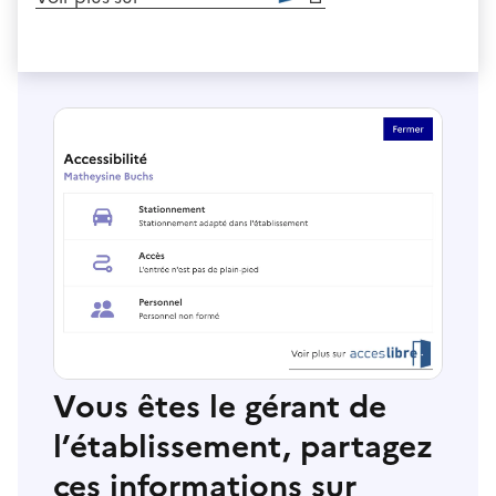
Vous êtes le gérant de
l’établissement, partagez
ces informations sur