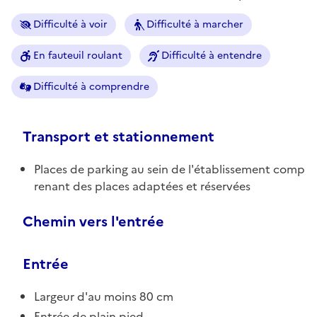
Difficulté à voir
Difficulté à marcher
En fauteuil roulant
Difficulté à entendre
Difficulté à comprendre
Transport et stationnement
Places de parking au sein de l'établissement comp
renant des places adaptées et réservées
Chemin vers l'entrée
Entrée
Largeur d'au moins 80 cm
Entrée de plain pied