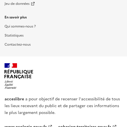
Jeu de données
En savoir plus
Qui sommes-nous ?
Statistiques
Contactez-nous
RÉPUBLIQUE
FRANÇAISE
acceslibre
a pour objectif de recenser l'accessibilité de tous
les lieux recevant du public et de partager ces informations
le plus largement possible.
www.ecologie.gouv.fr
cohesion-territoires.gouv.fr