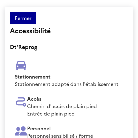
Fermer
Accessibilité
Dt'Reprog
Stationnement
Stationnement adapté dans l'établissement
Accès
Chemin d'accès de plain pied
Entrée de plain pied
Personnel
Personnel sensibilisé / formé