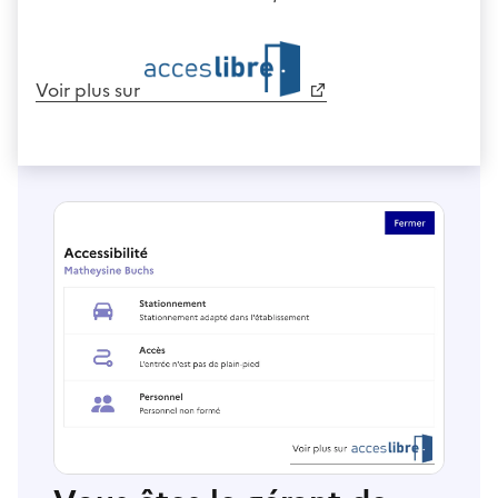
Voir plus sur