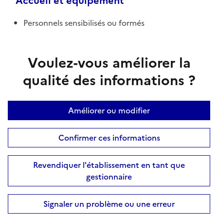
Accueil et équipement
Personnels sensibilisés ou formés
Voulez-vous améliorer la
qualité des informations ?
Améliorer ou modifier
Confirmer ces informations
Revendiquer l'établissement en tant que
gestionnaire
Signaler un problème ou une erreur