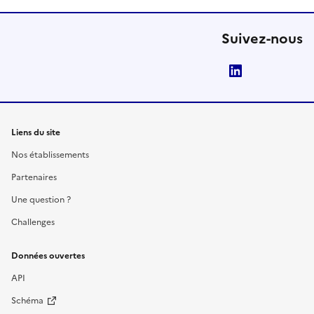
Suivez-nous
LinkedIn
Liens du site
Nos établissements
Partenaires
Une question ?
Challenges
Données ouvertes
API
Schéma