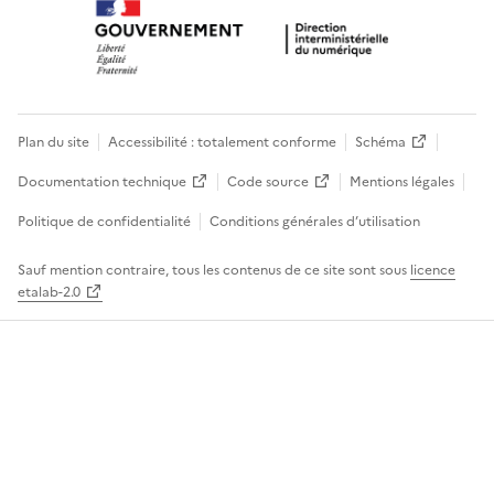
Plan du site
Accessibilité : totalement conforme
Schéma
Documentation technique
Code source
Mentions légales
Politique de confidentialité
Conditions générales d’utilisation
Sauf mention contraire, tous les contenus de ce site sont sous
licence
etalab-2.0