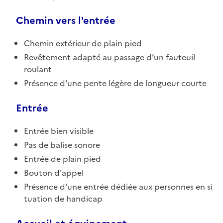
Chemin vers l'entrée
Chemin extérieur de plain pied
Revêtement adapté au passage d’un fauteuil
roulant
Présence d'une pente légère de longueur courte
Entrée
Entrée bien visible
Pas de balise sonore
Entrée de plain pied
Bouton d'appel
Présence d'une entrée dédiée aux personnes en si
tuation de handicap