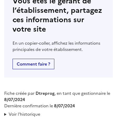
Vous êtes le gérant de
l’établissement, partagez
ces informations sur
votre site
En un copier-coller, affichez les informations
principales de votre établissement.
Comment faire ?
Fiche créée par
Dtreprog
, en tant que gestionnaire le
8/07/2024
Dernière confirmation le
8/07/2024
Voir l'historique