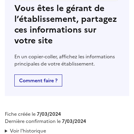
Vous êtes le gérant de
l’établissement, partagez
ces informations sur
votre site
En un copier-coller, affichez les informations
principales de votre établissement.
Comment faire ?
Fiche créée le
7/03/2024
Dernière confirmation le
7/03/2024
Voir l'historique