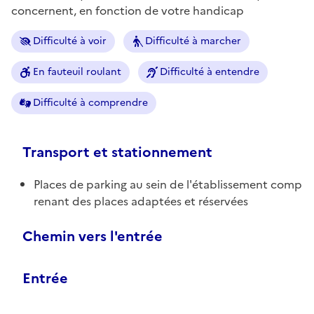
concernent, en fonction de votre handicap
Difficulté à voir
Difficulté à marcher
En fauteuil roulant
Difficulté à entendre
Difficulté à comprendre
Transport et stationnement
Places de parking au sein de l'établissement comp
renant des places adaptées et réservées
Chemin vers l'entrée
Entrée