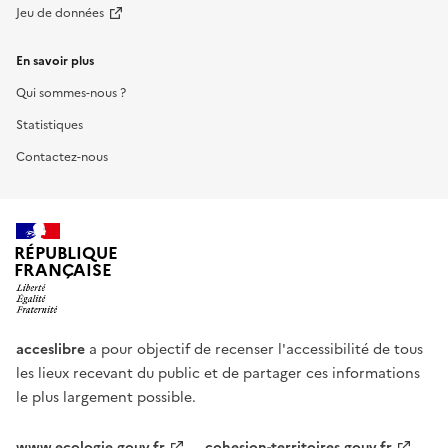
Jeu de données
En savoir plus
Qui sommes-nous ?
Statistiques
Contactez-nous
RÉPUBLIQUE
FRANÇAISE
acceslibre
a pour objectif de recenser l'accessibilité de tous
les lieux recevant du public et de partager ces informations
le plus largement possible.
www.ecologie.gouv.fr
cohesion-territoires.gouv.fr