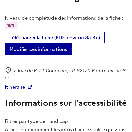
Niveau de complétude des informations de la fiche :
16%
Télécharger la fiche (PDF, environ 35 Ko)
Modifier ces informations
7 Rue du Petit Cocquempot 62170 Montreuil-sur-M
Adresse
er
Itinéraire
Informations sur l’accessibilité
Filtrer par type de handicap :
Affichez uniquement les infos d'accessibilité qui vous