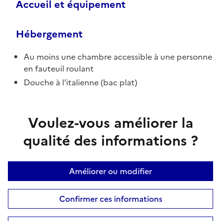
Accueil et équipement
Hébergement
Au moins une chambre accessible à une personne
en fauteuil roulant
Douche à l'italienne (bac plat)
Voulez-vous améliorer la
qualité des informations ?
Améliorer ou modifier
Confirmer ces informations