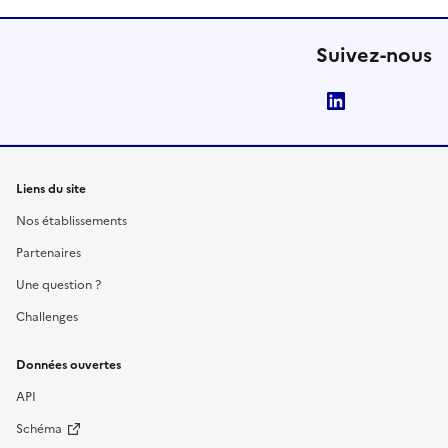
Suivez-nous
LinkedIn
Liens du site
Nos établissements
Partenaires
Une question ?
Challenges
Données ouvertes
API
Schéma