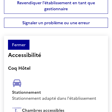
Revendiquer l'établissement en tant que
gestionnaire
Signaler un problème ou une erreur
Fermer
Accessibilité
Coq Hôtel
Stationnement
Stationnement adapté dans l'établissement
Chambres accessibles