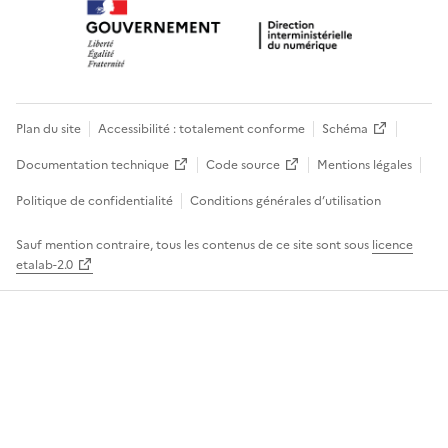
Plan du site
Accessibilité : totalement conforme
Schéma
Documentation technique
Code source
Mentions légales
Politique de confidentialité
Conditions générales d’utilisation
Sauf mention contraire, tous les contenus de ce site sont sous
licence
etalab-2.0