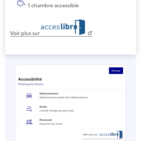
1 chambre accessible
Voir plus sur