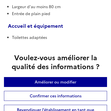
Largeur d'au moins 80 cm
Entrée de plain pied
Accueil et équipement
Toilettes adaptées
Voulez-vous améliorer la
qualité des informations ?
Améliorer ou modifier
Confirmer ces informations
Revendiquer l'établissement en tant que