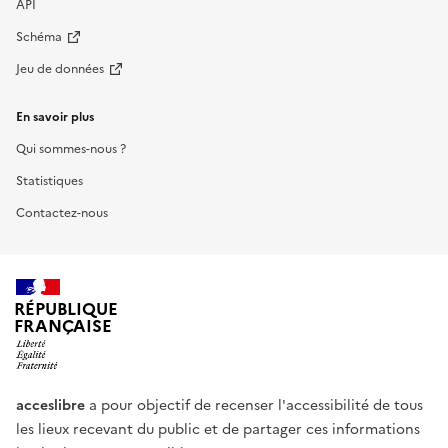
API
Schéma
Jeu de données
En savoir plus
Qui sommes-nous ?
Statistiques
Contactez-nous
RÉPUBLIQUE
FRANÇAISE
acceslibre
a pour objectif de recenser l'accessibilité de tous
les lieux recevant du public et de partager ces informations