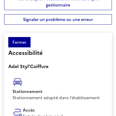
gestionnaire
Signaler un problème ou une erreur
Fermer
Accessibilité
Adel Styl'Coiffure
Stationnement
Stationnement adapté dans l'établissement
Accès