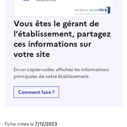
Vous êtes le gérant de
l’établissement, partagez
ces informations sur
votre site
En un copier-coller, affichez les informations
principales de votre établissement.
Comment faire ?
Fiche créée le
7/12/2023