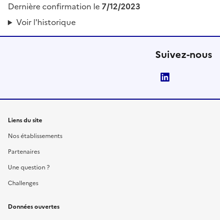
Dernière confirmation le
7/12/2023
Voir l'historique
Suivez-nous
LinkedIn
Liens du site
Nos établissements
Partenaires
Une question ?
Challenges
Données ouvertes