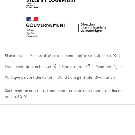
Plan du site
Accessibilité : totalement conforme
Schéma
Documentation technique
Code source
Mentions légales
Politique de confidentialité
Conditions générales d’utilisation
Sauf mention contraire, tous les contenus de ce site sont sous
licence
etalab-2.0