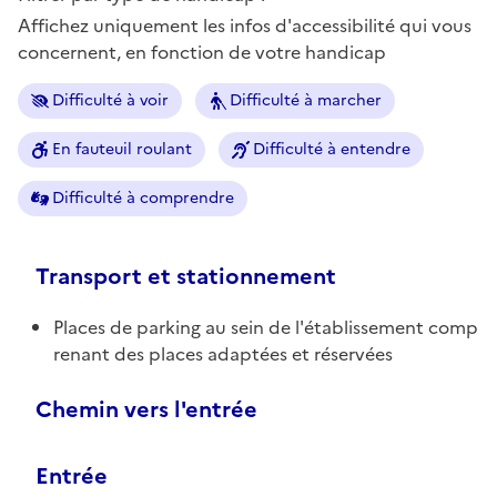
Affichez uniquement les infos d'accessibilité qui vous
concernent, en fonction de votre handicap
Difficulté à voir
Difficulté à marcher
En fauteuil roulant
Difficulté à entendre
Difficulté à comprendre
Transport et stationnement
Places de parking au sein de l'établissement comp
renant des places adaptées et réservées
Chemin vers l'entrée
Entrée