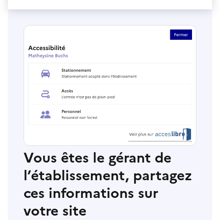
Vous êtes le gérant de
l’établissement, partagez
ces informations sur
votre site