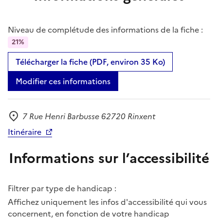
Niveau de complétude des informations de la fiche :
21%
Télécharger la fiche (PDF, environ 35 Ko)
Modifier ces informations
7 Rue Henri Barbusse 62720 Rinxent
Adresse
Itinéraire
Informations sur l’accessibilité
Filtrer par type de handicap :
Affichez uniquement les infos d'accessibilité qui vous
concernent, en fonction de votre handicap