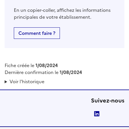
En un copier-coller, affichez les informations
principales de votre établissement.
Comment faire ?
Fiche créée le
1/08/2024
Dernière confirmation le
1/08/2024
Voir l'historique
Suivez-nous
LinkedIn