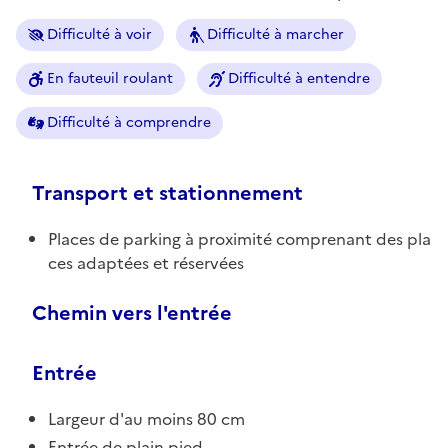
Difficulté à voir
Difficulté à marcher
En fauteuil roulant
Difficulté à entendre
Difficulté à comprendre
Transport et stationnement
Places de parking à proximité comprenant des pla
ces adaptées et réservées
Chemin vers l'entrée
Entrée
Largeur d'au moins 80 cm
Entrée de plain pied