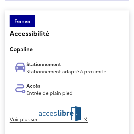
Fermer
Accessibilité
Copaline
Stationnement
Stationnement adapté à proximité
Accès
Entrée de plain pied
Voir plus sur