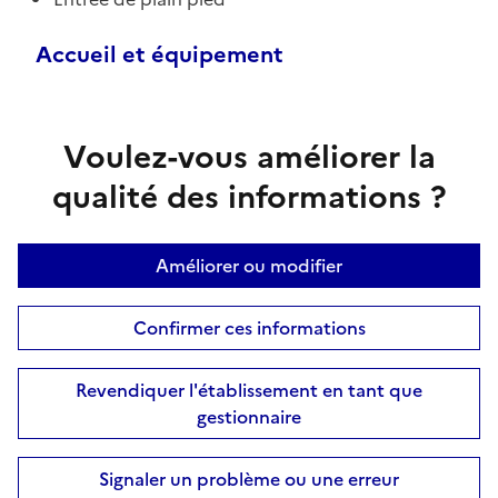
Accueil et équipement
Voulez-vous améliorer la
qualité des informations ?
Améliorer ou modifier
Confirmer ces informations
Revendiquer l'établissement en tant que
gestionnaire
Signaler un problème ou une erreur