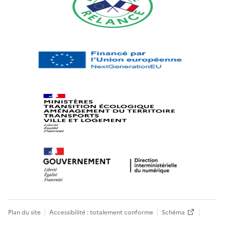
Plan du site
Accessibilité : totalement conforme
Schéma