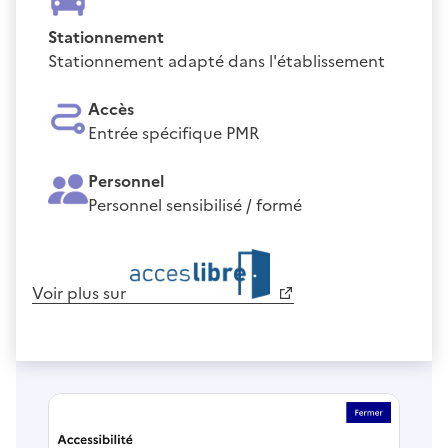
Stationnement
Stationnement adapté dans l'établissement
Accès
Entrée spécifique PMR
Personnel
Personnel sensibilisé / formé
Voir plus sur