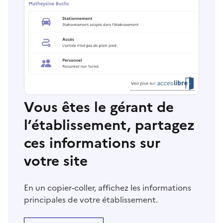
Vous êtes le gérant de
l’établissement, partagez
ces informations sur
votre site
En un copier-coller, affichez les informations
principales de votre établissement.