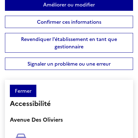
Améliorer ou modifier
Confirmer ces informations
Revendiquer l'établissement en tant que
gestionnaire
Signaler un problème ou une erreur
Fermer
Accessibilité
Avenue Des Oliviers