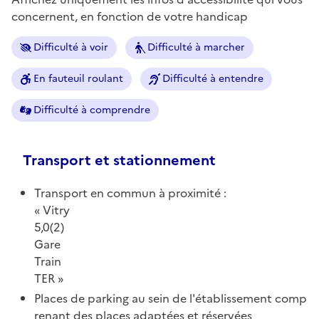
concernent, en fonction de votre handicap
Difficulté à voir
Difficulté à marcher
En fauteuil roulant
Difficulté à entendre
Difficulté à comprendre
Transport et stationnement
Transport en commun à proximité :
Vitry
5,0(2)
Gare
Train
TER
Places de parking au sein de l'établissement comp
renant des places adaptées et réservées