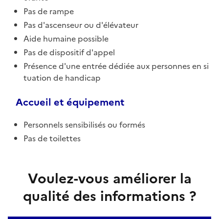
Pas de rampe
Pas d'ascenseur ou d'élévateur
Aide humaine possible
Pas de dispositif d'appel
Présence d'une entrée dédiée aux personnes en si
tuation de handicap
Accueil et équipement
Personnels sensibilisés ou formés
Pas de toilettes
Voulez-vous améliorer la
qualité des informations ?