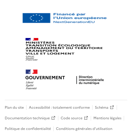
Plan du site
Accessibilité : totalement conforme
Schéma
Documentation technique
Code source
Mentions légales
Politique de confidentialité
Conditions générales d’utilisation