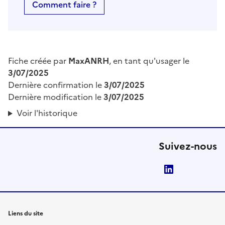
Comment faire ?
Fiche créée par
MaxANRH
, en tant qu'usager le
3/07/2025
Dernière confirmation le
3/07/2025
Dernière modification le
3/07/2025
Voir l'historique
Suivez-nous
LinkedIn
Liens du site