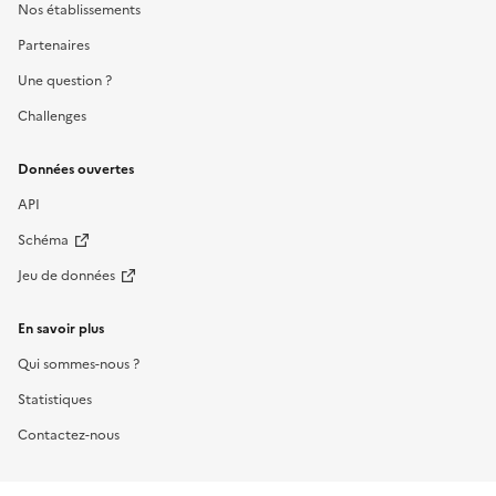
Nos établissements
Partenaires
Une question ?
Challenges
Données ouvertes
API
Schéma
Jeu de données
En savoir plus
Qui sommes-nous ?
Statistiques
Contactez-nous