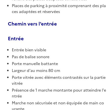
Places de parking à proximité comprenant des pla
ces adaptées et réservées
Chemin vers l'entrée
Entrée
Entrée bien visible
Pas de balise sonore
Porte manuelle battante
Largeur d'au moins 80 cm
Porte vitrée avec éléments contrastés sur la partie
vitrée
Présence de 1 marche montante pour atteindre l'e
ntrée
Marche non sécurisée et non équipée de main co
urante