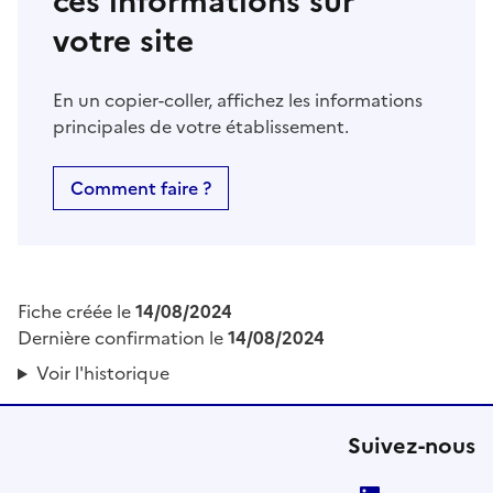
ces informations sur
votre site
En un copier-coller, affichez les informations
principales de votre établissement.
Comment faire ?
Fiche créée le
14/08/2024
Dernière confirmation le
14/08/2024
Voir l'historique
Suivez-nous