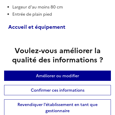
Largeur d'au moins 80 cm
Entrée de plain pied
Accueil et équipement
Voulez-vous améliorer la
qualité des informations ?
Améliorer ou modifier
Confirmer ces informations
Revendiquer l'établissement en tant que
gestionnaire