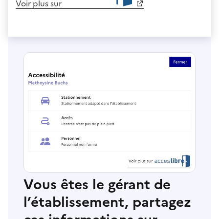
Voir plus sur
Vous êtes le gérant de
l’établissement, partagez