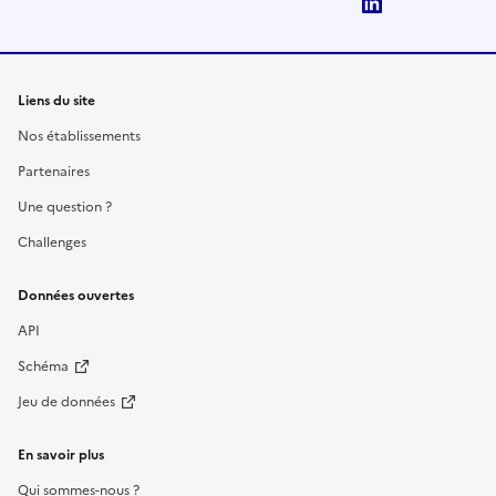
LinkedIn
Liens du site
Nos établissements
Partenaires
Une question ?
Challenges
Données ouvertes
API
Schéma
Jeu de données
En savoir plus
Qui sommes-nous ?