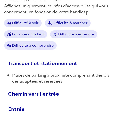
Affichez uniquement les infos d'accessibilité qui vous
concernent, en fonction de votre handicap
Difficulté à voir
Difficulté à marcher
En fauteuil roulant
Difficulté à entendre
Difficulté à comprendre
Transport et stationnement
Places de parking à proximité comprenant des pla
ces adaptées et réservées
Chemin vers l'entrée
Entrée