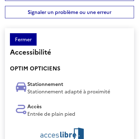
Signaler un problème ou une erreur
Fermer
Accessibilité
OPTIM OPTICIENS
Stationnement
Stationnement adapté à proximité
Accès
Entrée de plain pied