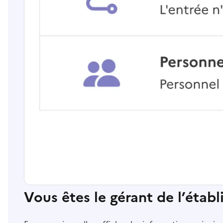
Vous êtes le gérant de l’étab