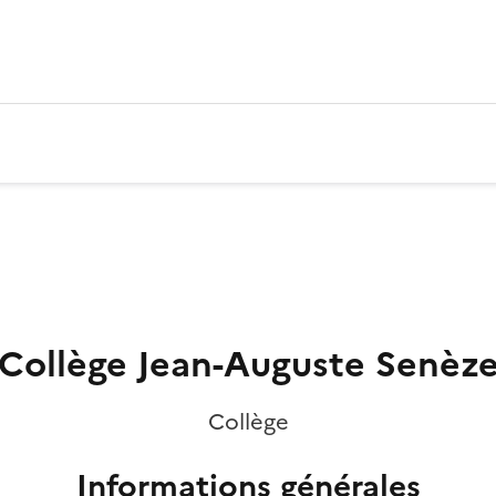
Collège Jean-Auguste Senèz
Collège
Informations générales