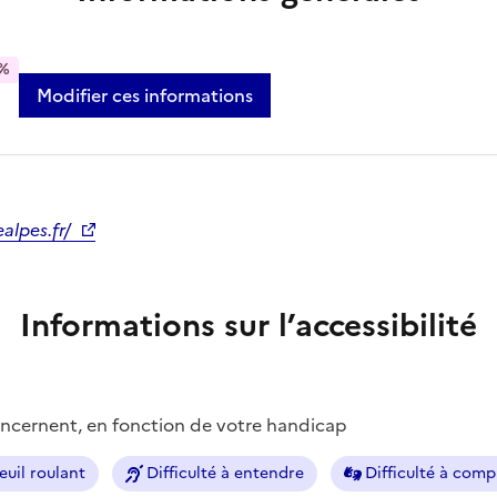
%
Modifier ces informations
alpes.fr/
Informations sur l’accessibilité
concernent, en fonction de votre handicap
euil roulant
Difficulté à entendre
Difficulté à com