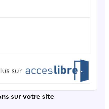
ns sur votre site