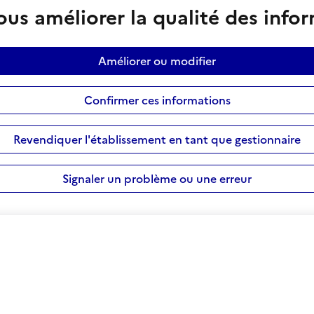
us améliorer la qualité des info
Améliorer ou modifier
Confirmer ces informations
Revendiquer l'établissement en tant que gestionnaire
Signaler un problème ou une erreur