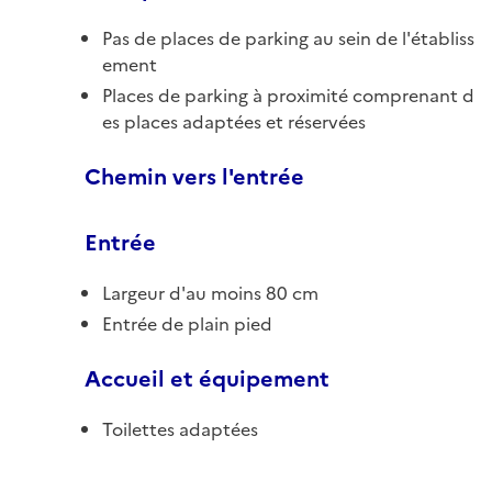
Pas de places de parking au sein de l'établiss
ement
Places de parking à proximité comprenant d
es places adaptées et réservées
Chemin vers l'entrée
Entrée
Largeur d'au moins 80 cm
Entrée de plain pied
Accueil et équipement
Toilettes adaptées