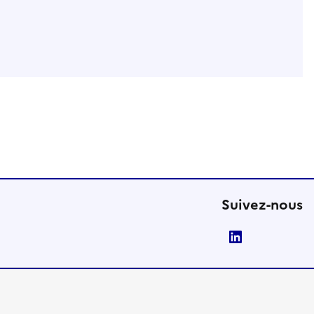
Suivez-nous
LinkedIn