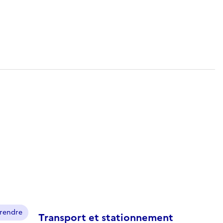
prendre
Transport et stationnement