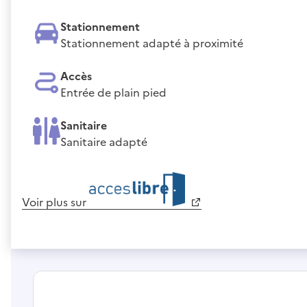
Stationnement
Stationnement adapté à proximité
Accès
Entrée de plain pied
Sanitaire
Sanitaire adapté
Voir plus sur