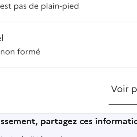
lissement, partagez ces informatio