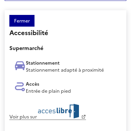
Fermer
Accessibilité
Supermarché
Stationnement
Stationnement adapté à proximité
Accès
Entrée de plain pied
Voir plus sur