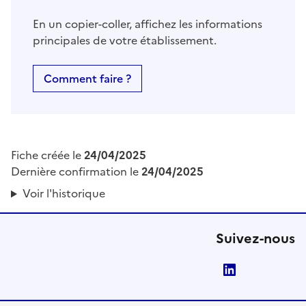
En un copier-coller, affichez les informations
principales de votre établissement.
Comment faire ?
Fiche créée le
24/04/2025
Dernière confirmation le
24/04/2025
Voir l'historique
Suivez-nous
LinkedIn