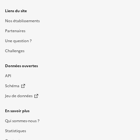
Liens du site
Nos établissements
Partenaires
Une question ?
Challenges
Données ouvertes
API
Schéma
Jeu de données
En savoir plus
Qui sommes-nous ?
Statistiques