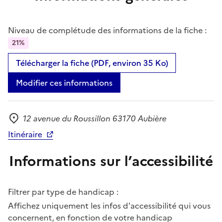
Niveau de complétude des informations de la fiche :
21%
Télécharger la fiche (PDF, environ 35 Ko)
Modifier ces informations
12 avenue du Roussillon 63170 Aubière
Adresse
Itinéraire
Informations sur l’accessibilité
Filtrer par type de handicap :
Affichez uniquement les infos d'accessibilité qui vous
concernent, en fonction de votre handicap