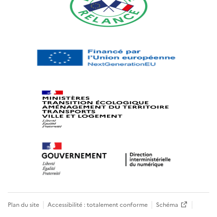
Plan du site
Accessibilité : totalement conforme
Schéma