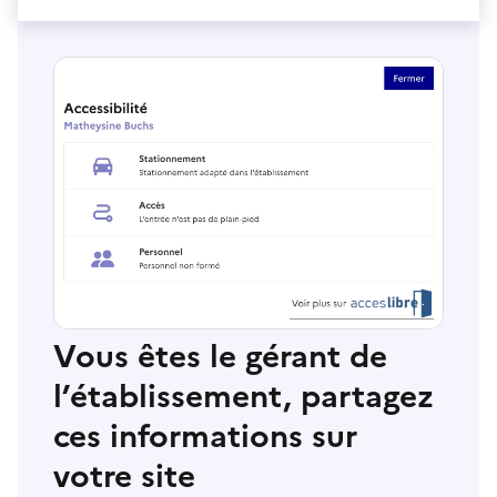
Vous êtes le gérant de
l’établissement, partagez
ces informations sur
votre site