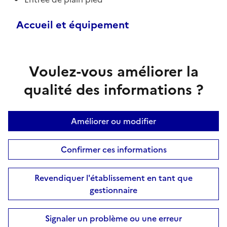
Accueil et équipement
Voulez-vous améliorer la
qualité des informations ?
Améliorer ou modifier
Confirmer ces informations
Revendiquer l'établissement en tant que
gestionnaire
Signaler un problème ou une erreur