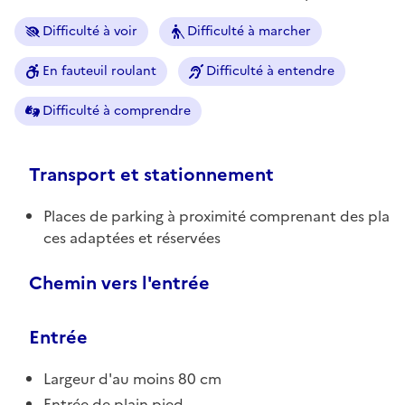
Difficulté à voir
Difficulté à marcher
En fauteuil roulant
Difficulté à entendre
Difficulté à comprendre
Transport et stationnement
Places de parking à proximité comprenant des pla
ces adaptées et réservées
Chemin vers l'entrée
Entrée
Largeur d'au moins 80 cm
Entrée de plain pied