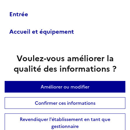
Entrée
Accueil et équipement
Voulez-vous améliorer la
qualité des informations ?
Améliorer ou modifier
Confirmer ces informations
Revendiquer l'établissement en tant que
gestionnaire