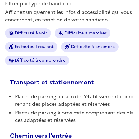
Filtrer par type de handicap :
Affichez uniquement les infos d'accessibilité qui vous
concernent, en fonction de votre handicap
Difficulté à voir
Difficulté à marcher
En fauteuil roulant
Difficulté à entendre
Difficulté à comprendre
Transport et stationnement
Places de parking au sein de l'établissement comp
renant des places adaptées et réservées
Places de parking à proximité comprenant des pla
ces adaptées et réservées
Chemin vers l'entrée