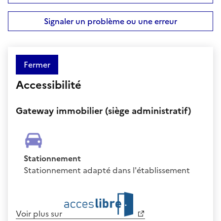
Signaler un problème ou une erreur
Fermer
Accessibilité
Gateway immobilier (siège administratif)
Stationnement
Stationnement adapté dans l'établissement
Voir plus sur