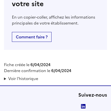
votre site
En un copier-coller, affichez les informations
principales de votre établissement.
Comment faire ?
Fiche créée le
6/04/2024
Dernière confirmation le
6/04/2024
Voir l'historique
Suivez-nous
LinkedIn