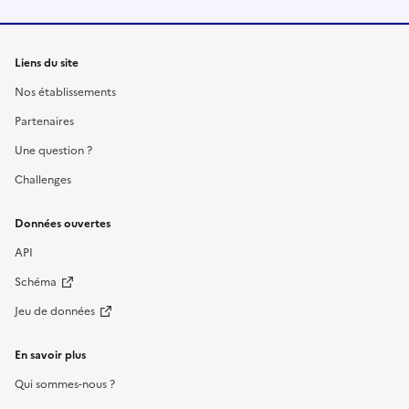
Liens du site
Nos établissements
Partenaires
Une question ?
Challenges
Données ouvertes
API
Schéma
Jeu de données
En savoir plus
Qui sommes-nous ?