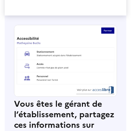
Vous êtes le gérant de
l’établissement, partagez
ces informations sur