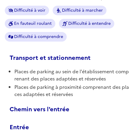
Difficulté à voir
Difficulté à marcher
En fauteuil roulant
Difficulté à entendre
Difficulté à comprendre
Transport et stationnement
Places de parking au sein de l'établissement comp
renant des places adaptées et réservées
Places de parking à proximité comprenant des pla
ces adaptées et réservées
Chemin vers l'entrée
Entrée