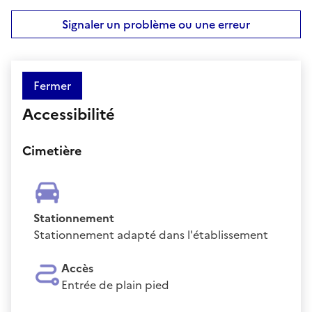
Signaler un problème ou une erreur
Fermer
Accessibilité
Cimetière
Stationnement
Stationnement adapté dans l'établissement
Accès
Entrée de plain pied