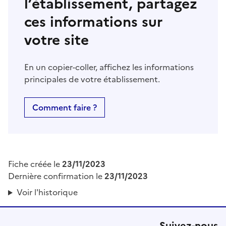
l’établissement, partagez
ces informations sur
votre site
En un copier-coller, affichez les informations
principales de votre établissement.
Comment faire ?
Fiche créée le
23/11/2023
Dernière confirmation le
23/11/2023
Voir l'historique
Suivez-nous