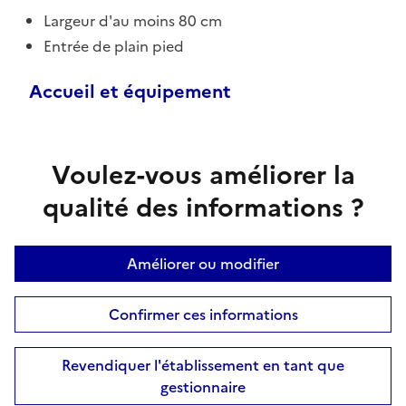
Largeur d'au moins 80 cm
Entrée de plain pied
Accueil et équipement
Voulez-vous améliorer la
qualité des informations ?
Améliorer ou modifier
Confirmer ces informations
Revendiquer l'établissement en tant que
gestionnaire