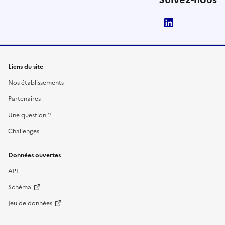
LinkedIn
Liens du site
Nos établissements
Partenaires
Une question ?
Challenges
Données ouvertes
API
Schéma
Jeu de données