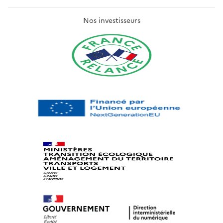
Nos investisseurs