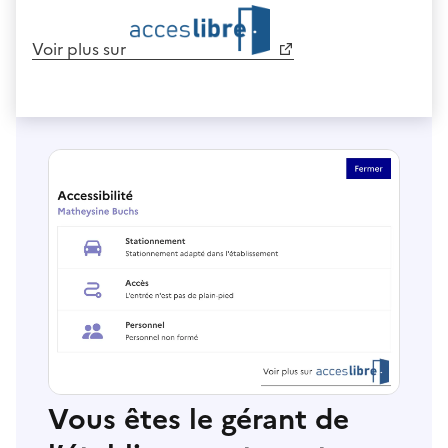
Voir plus sur
Vous êtes le gérant de