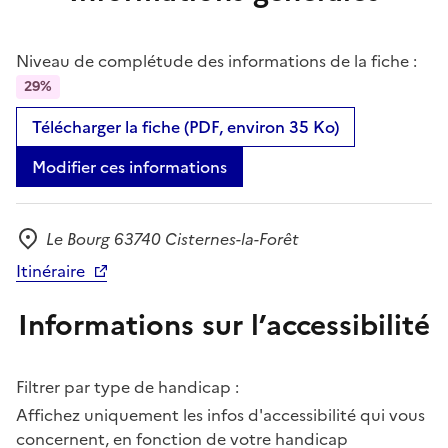
Niveau de complétude des informations de la fiche :
29%
Télécharger la fiche (PDF, environ 35 Ko)
Modifier ces informations
Le Bourg 63740 Cisternes-la-Forêt
Adresse
Itinéraire
Informations sur l’accessibilité
Filtrer par type de handicap :
Affichez uniquement les infos d'accessibilité qui vous
concernent, en fonction de votre handicap