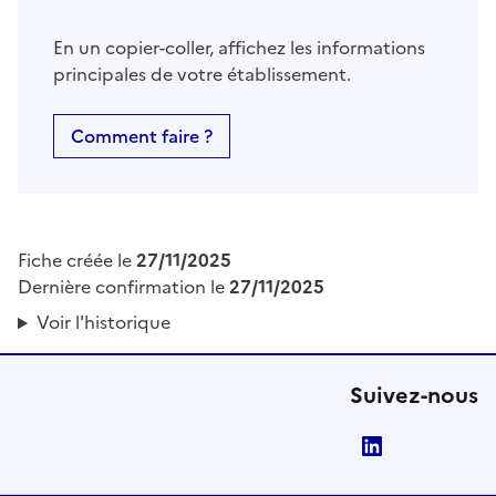
En un copier-coller, affichez les informations
principales de votre établissement.
Comment faire ?
Fiche créée le
27/11/2025
Dernière confirmation le
27/11/2025
Voir l'historique
Suivez-nous
LinkedIn