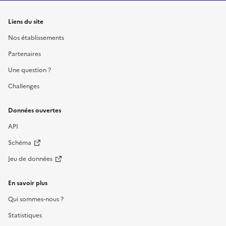
Liens du site
Nos établissements
Partenaires
Une question ?
Challenges
Données ouvertes
API
Schéma
Jeu de données
En savoir plus
Qui sommes-nous ?
Statistiques