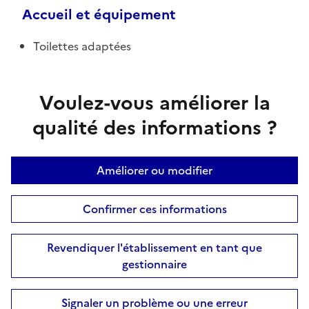
Accueil et équipement
Toilettes adaptées
Voulez-vous améliorer la
qualité des informations ?
Améliorer ou modifier
Confirmer ces informations
Revendiquer l'établissement en tant que
gestionnaire
Signaler un problème ou une erreur