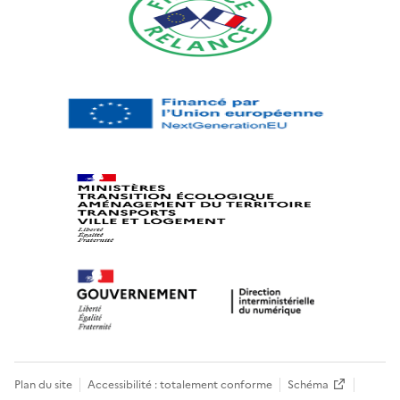
Plan du site
Accessibilité : totalement conforme
Schéma