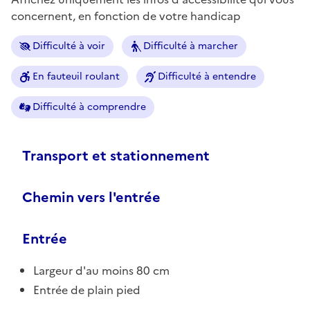
concernent, en fonction de votre handicap
Difficulté à voir
Difficulté à marcher
En fauteuil roulant
Difficulté à entendre
Difficulté à comprendre
Transport et stationnement
Chemin vers l'entrée
Entrée
Largeur d'au moins 80 cm
Entrée de plain pied