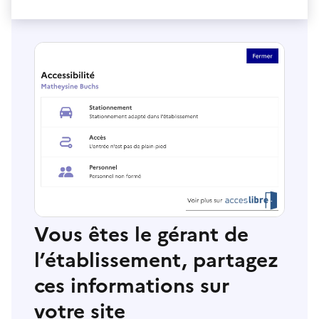
Vous êtes le gérant de
l’établissement, partagez
ces informations sur
votre site