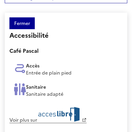
Fermer
Accessibilité
Café Pascal
Accès
Entrée de plain pied
Sanitaire
Sanitaire adapté
Voir plus sur