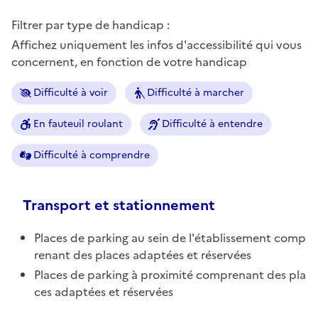
Filtrer par type de handicap :
Affichez uniquement les infos d'accessibilité qui vous
concernent, en fonction de votre handicap
Difficulté à voir
Difficulté à marcher
En fauteuil roulant
Difficulté à entendre
Difficulté à comprendre
Transport et stationnement
Places de parking au sein de l'établissement comp
renant des places adaptées et réservées
Places de parking à proximité comprenant des pla
ces adaptées et réservées