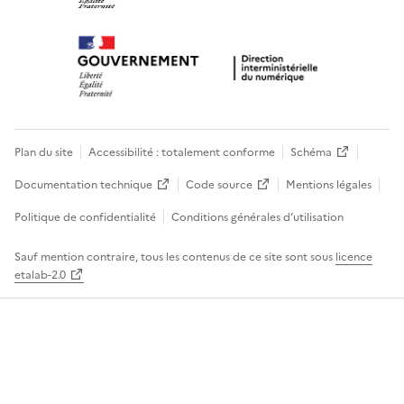
Plan du site
Accessibilité : totalement conforme
Schéma
Documentation technique
Code source
Mentions légales
Politique de confidentialité
Conditions générales d’utilisation
Sauf mention contraire, tous les contenus de ce site sont sous
licence
etalab-2.0