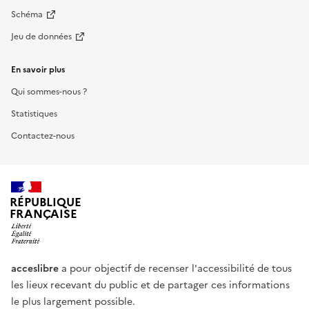
Schéma
Jeu de données
En savoir plus
Qui sommes-nous ?
Statistiques
Contactez-nous
RÉPUBLIQUE
FRANÇAISE
acceslibre
a pour objectif de recenser l'accessibilité de tous
les lieux recevant du public et de partager ces informations
le plus largement possible.