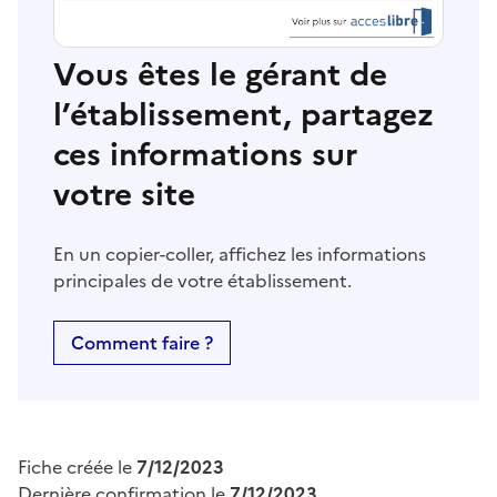
Vous êtes le gérant de
l’établissement, partagez
ces informations sur
votre site
En un copier-coller, affichez les informations
principales de votre établissement.
Comment faire ?
Fiche créée le
7/12/2023
Dernière confirmation le
7/12/2023