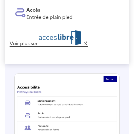
Accès
Entrée de plain pied
Voir plus sur