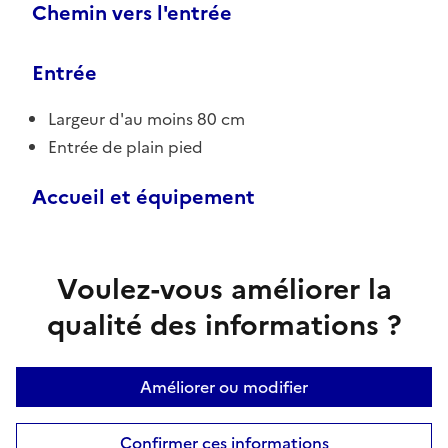
Chemin vers l'entrée
Entrée
Largeur d'au moins 80 cm
Entrée de plain pied
Accueil et équipement
Voulez-vous améliorer la
qualité des informations ?
Améliorer ou modifier
Confirmer ces informations