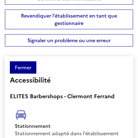
Revendiquer l'établissement en tant que
gestionnaire
Signaler un problème ou une erreur
Fermer
Accessibilité
ELITES Barbershops - Clermont Ferrand
Stationnement
Stationnement adapté dans l'établissement