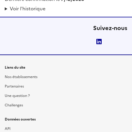
Voir l'historique
Suivez-nous
LinkedIn
Liens du site
Nos établissements
Partenaires
Une question ?
Challenges
Données ouvertes
API