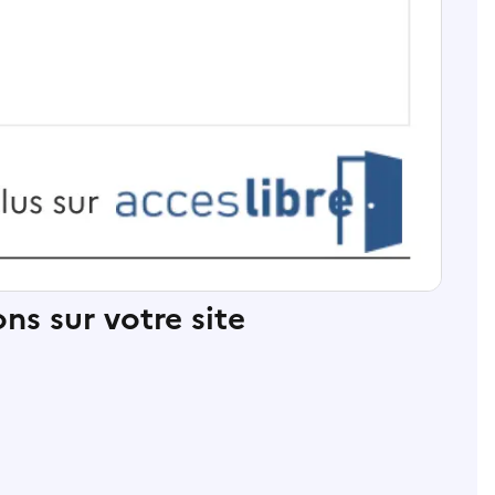
ns sur votre site