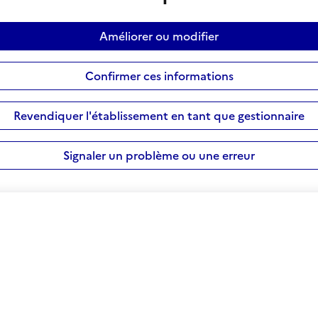
Améliorer ou modifier
Confirmer ces informations
Revendiquer l'établissement en tant que gestionnaire
Signaler un problème ou une erreur