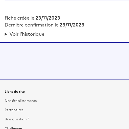
Fiche créée le
23/11/2023
Dernière confirmation le
23/11/2023
Voir l'historique
Liens du site
Nos établissements
Partenaires
Une question ?
Challenges