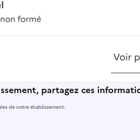
lissement, partagez ces informatio
pales de votre établissement.