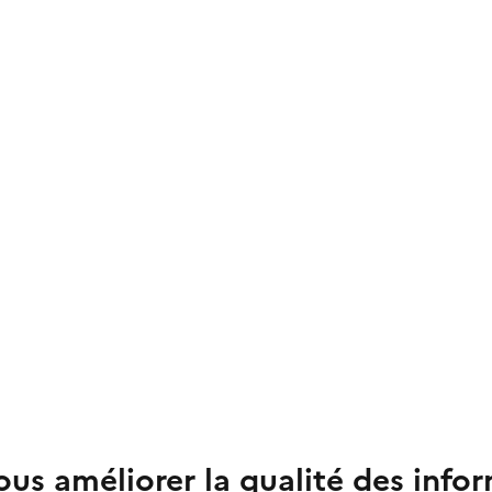
us améliorer la qualité des info