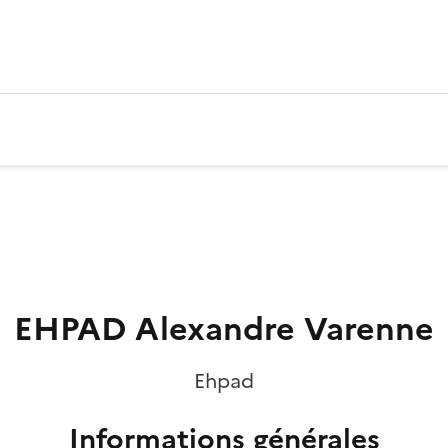
EHPAD Alexandre Varenne
Ehpad
Informations générales