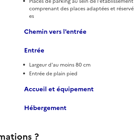
Places de parking au sein de l'établissement
comprenant des places adaptées et réservé
es
Chemin vers l'entrée
Entrée
Largeur d'au moins 80 cm
Entrée de plain pied
Accueil et équipement
Hébergement
rmations ?