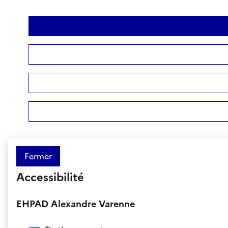
Fermer
Accessibilité
EHPAD Alexandre Varenne