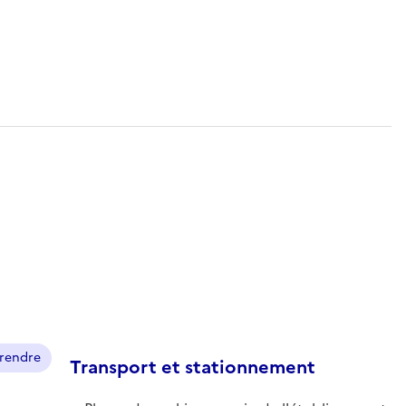
prendre
Transport et stationnement