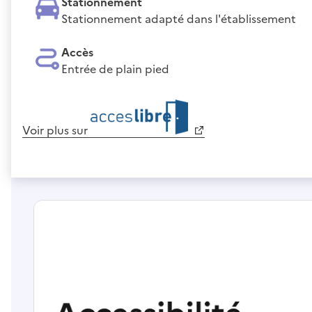
Stationnement
Stationnement adapté dans l'établissement
Accès
Entrée de plain pied
Voir plus sur