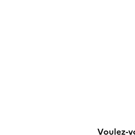
Voulez-vo