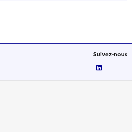
Suivez-nous
LinkedIn