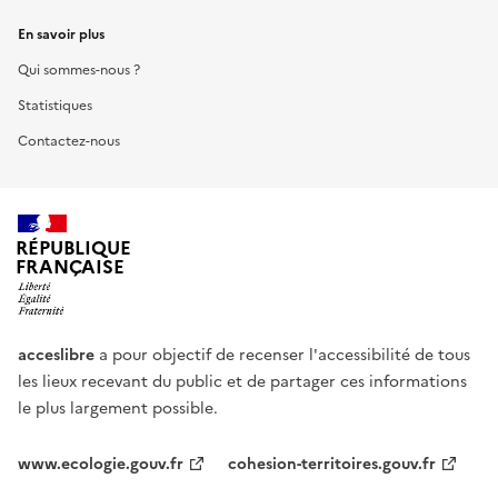
En savoir plus
Qui sommes-nous ?
Statistiques
Contactez-nous
RÉPUBLIQUE
FRANÇAISE
acceslibre
a pour objectif de recenser l'accessibilité de tous
les lieux recevant du public et de partager ces informations
le plus largement possible.
www.ecologie.gouv.fr
cohesion-territoires.gouv.fr