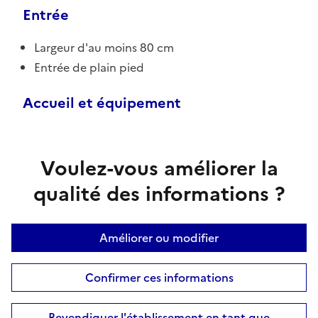
Entrée
Largeur d'au moins 80 cm
Entrée de plain pied
Accueil et équipement
Voulez-vous améliorer la
qualité des informations ?
Améliorer ou modifier
Confirmer ces informations
Revendiquer l'établissement en tant que