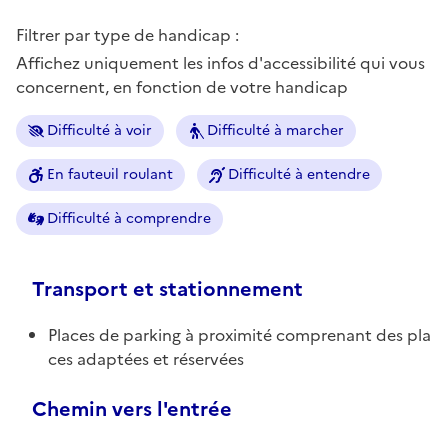
Filtrer par type de handicap :
Affichez uniquement les infos d'accessibilité qui vous
concernent, en fonction de votre handicap
Difficulté à voir
Difficulté à marcher
En fauteuil roulant
Difficulté à entendre
Difficulté à comprendre
Transport et stationnement
Places de parking à proximité comprenant des pla
ces adaptées et réservées
Chemin vers l'entrée