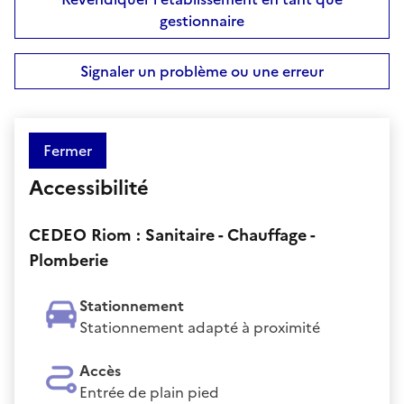
gestionnaire
Signaler un problème ou une erreur
Fermer
Accessibilité
CEDEO Riom : Sanitaire - Chauffage -
Plomberie
Stationnement
Stationnement adapté à proximité
Accès
Entrée de plain pied