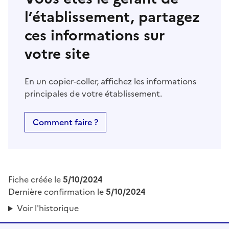
l’établissement, partagez
ces informations sur
votre site
En un copier-coller, affichez les informations
principales de votre établissement.
Comment faire ?
Fiche créée le
5/10/2024
Dernière confirmation le
5/10/2024
Voir l'historique