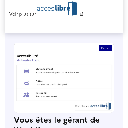
Voir plus sur
Vous êtes le gérant de