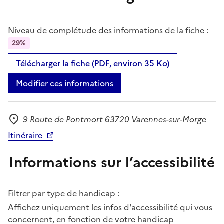
Niveau de complétude des informations de la fiche :
29%
Télécharger la fiche (PDF, environ 35 Ko)
Modifier ces informations
9 Route de Pontmort 63720 Varennes-sur-Morge
Adresse
Itinéraire
Informations sur l’accessibilité
Filtrer par type de handicap :
Affichez uniquement les infos d'accessibilité qui vous
concernent, en fonction de votre handicap