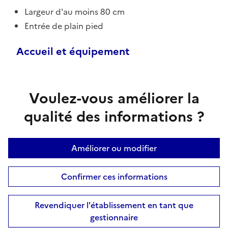
Largeur d'au moins 80 cm
Entrée de plain pied
Accueil et équipement
Voulez-vous améliorer la
qualité des informations ?
Améliorer ou modifier
Confirmer ces informations
Revendiquer l'établissement en tant que
gestionnaire