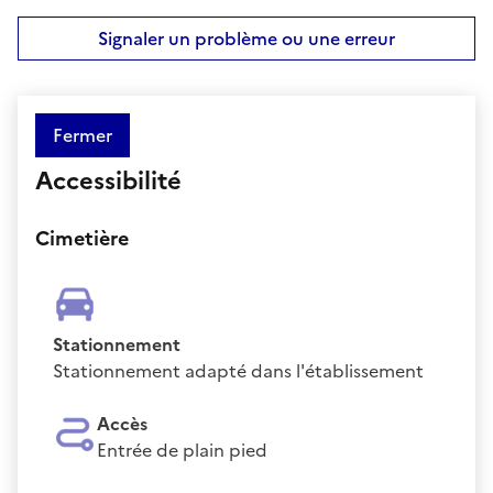
Signaler un problème ou une erreur
Fermer
Accessibilité
Cimetière
Stationnement
Stationnement adapté dans l'établissement
Accès
Entrée de plain pied