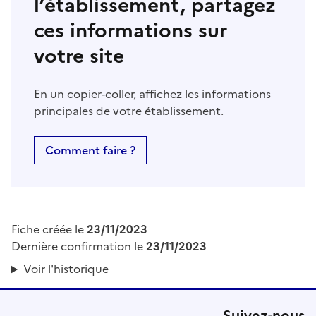
l’établissement, partagez
ces informations sur
votre site
En un copier-coller, affichez les informations
principales de votre établissement.
Comment faire ?
Fiche créée le
23/11/2023
Dernière confirmation le
23/11/2023
Voir l'historique
Suivez-nous