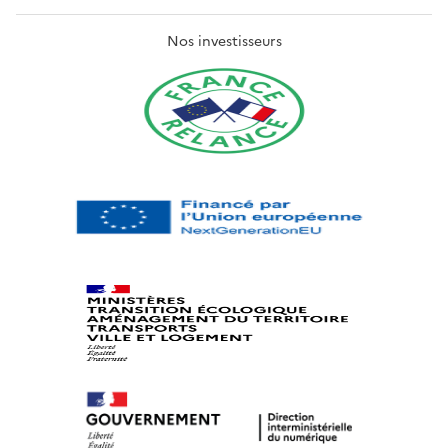
Nos investisseurs