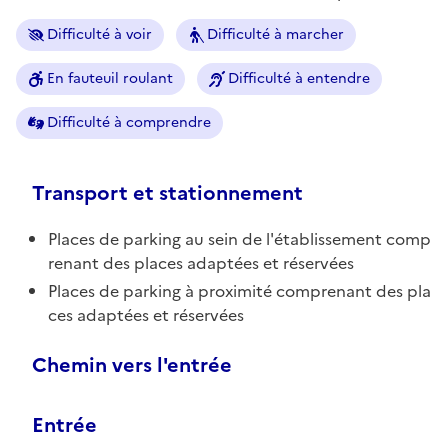
Difficulté à voir
Difficulté à marcher
En fauteuil roulant
Difficulté à entendre
Difficulté à comprendre
Transport et stationnement
Places de parking au sein de l'établissement comp
renant des places adaptées et réservées
Places de parking à proximité comprenant des pla
ces adaptées et réservées
Chemin vers l'entrée
Entrée