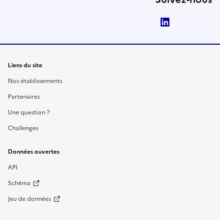
LinkedIn
Liens du site
Nos établissements
Partenaires
Une question ?
Challenges
Données ouvertes
API
Schéma
Jeu de données