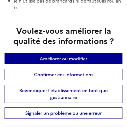
Je n'utilise pas de brancards ni de fauteuils roulan
ts
Voulez-vous améliorer la
qualité des informations ?
Améliorer ou modifier
Confirmer ces informations
Revendiquer l'établissement en tant que
gestionnaire
Signaler un problème ou une erreur