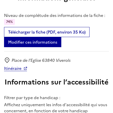
Niveau de complétude des informations de la fiche :
74%
Télécharger la fiche (PDF, environ 35 Ko)
Modifier ces informations
Place de l’Eglise 63840 Viverols
Adresse
Itinéraire
Informations sur l’accessibilité
Filtrer par type de handicap :
Affichez uniquement les infos d'accessibilité qui vous
concernent, en fonction de votre handicap