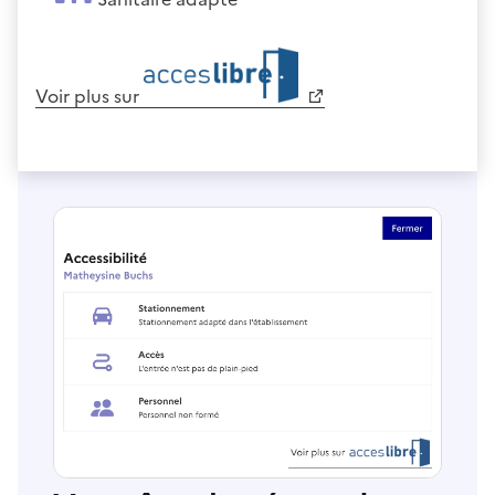
Voir plus sur