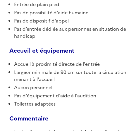
Entrée de plain pied
Pas de possibilité d'aide humaine
Pas de dispositif d'appel
Pas d’entrée dédiée aux personnes en situation de
handicap
Accueil et équipement
Accueil à proximité directe de l'entrée
Largeur minimale de 90 cm sur toute la circulation
menant à l'accueil
Aucun personnel
Pas d'équipement d'aide à l'audition
Toilettes adaptées
Commentaire