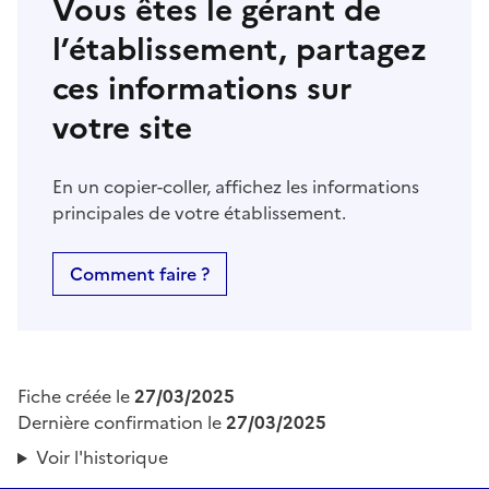
Vous êtes le gérant de
l’établissement, partagez
ces informations sur
votre site
En un copier-coller, affichez les informations
principales de votre établissement.
Comment faire ?
Fiche créée le
27/03/2025
Dernière confirmation le
27/03/2025
Voir l'historique