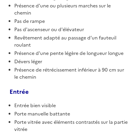
Présence d'une ou plusieurs marches sur le
chemin
Pas de rampe
Pas d'ascenseur ou d'élévateur
Revêtement adapté au passage d’un fauteuil
roulant
Présence d'une pente légère de longueur longue
Dévers léger
Présence de rétrécissement inférieur à 90 cm sur
le chemin
Entrée
Entrée bien visible
Porte manuelle battante
Porte vitrée avec éléments contrastés sur la partie
vitrée