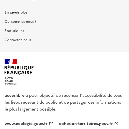
En savoir plus
Qui sommes-nous ?
Statistiques
Contactez-nous
RÉPUBLIQUE
FRANÇAISE
acceslibre
a pour objectif de recenser l'accessibilité de tous
les lieux recevant du public et de partager ces informations
le plus largement possible.
www.ecologie.gouv.fr
cohesion-territoires.gouv.fr