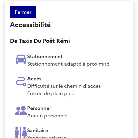
Fermer
Accessibilité
De Taxis Du Poët Rémi
Stationnement
Stationnement adapté à proximité
Accès
Difficulté sur le chemin d'accès
Entrée de plain pied
Personnel
Aucun personnel
Sanitaire
Sanitaire adapté