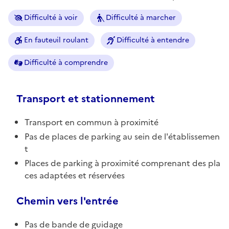
Difficulté à voir
Difficulté à marcher
En fauteuil roulant
Difficulté à entendre
Difficulté à comprendre
Transport et stationnement
Transport en commun à proximité
Pas de places de parking au sein de l'établissemen
t
Places de parking à proximité comprenant des pla
ces adaptées et réservées
Chemin vers l'entrée
Pas de bande de guidage