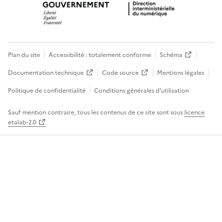
Plan du site
Accessibilité : totalement conforme
Schéma
Documentation technique
Code source
Mentions légales
Politique de confidentialité
Conditions générales d’utilisation
Sauf mention contraire, tous les contenus de ce site sont sous
licence
etalab-2.0