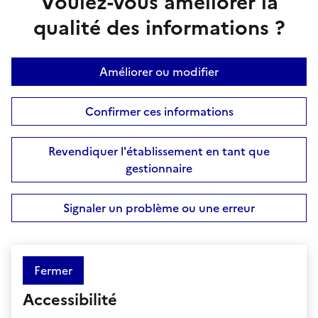
Voulez-vous améliorer la
qualité des informations ?
Améliorer ou modifier
Confirmer ces informations
Revendiquer l'établissement en tant que
gestionnaire
Signaler un problème ou une erreur
Fermer
Accessibilité