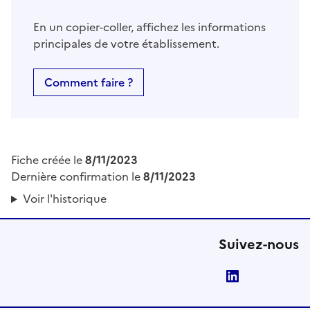
En un copier-coller, affichez les informations
principales de votre établissement.
Comment faire ?
Fiche créée le
8/11/2023
Dernière confirmation le
8/11/2023
Voir l'historique
Suivez-nous
LinkedIn