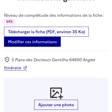
Niveau de complétude des informations de la fiche :
34%
Télécharger la fiche (PDF, environ 35 Ko)
Modifier ces informations
5 Place des Docteurs Gentilhe 64600 Anglet
Adresse
Itinéraire
Ajouter une photo