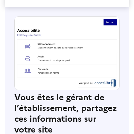
Vous êtes le gérant de
l’établissement, partagez
ces informations sur
votre site