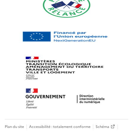
Plan du site
Accessibilité : totalement conforme
Schéma