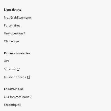
Liens du site
Nos établissements
Partenaires
Une question ?
Challenges
Données ouvertes
API
Schéma
Jeu de données
En savoir plus
Qui sommes-nous ?
Statistiques