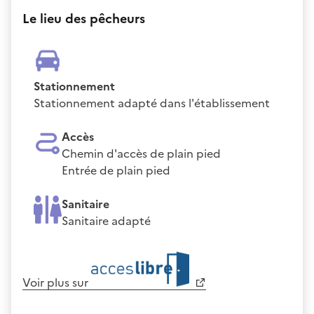
Le lieu des pêcheurs
Stationnement
Stationnement adapté dans l'établissement
Accès
Chemin d'accès de plain pied
Entrée de plain pied
Sanitaire
Sanitaire adapté
Voir plus sur