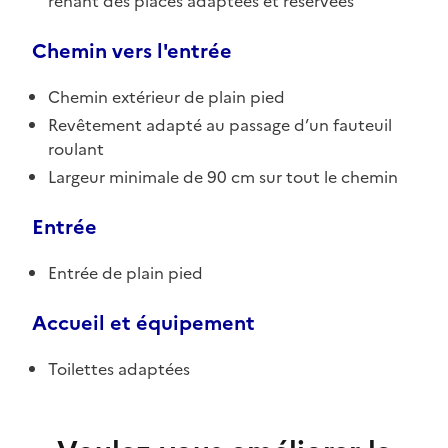
renant des places adaptées et réservées
Chemin vers l'entrée
Chemin extérieur de plain pied
Revêtement adapté au passage d’un fauteuil
roulant
Largeur minimale de 90 cm sur tout le chemin
Entrée
Entrée de plain pied
Accueil et équipement
Toilettes adaptées