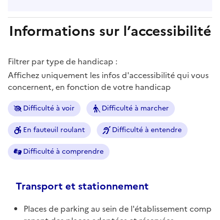
Informations sur l’accessibilité
Filtrer par type de handicap :
Affichez uniquement les infos d'accessibilité qui vous
concernent, en fonction de votre handicap
Difficulté à voir
Difficulté à marcher
En fauteuil roulant
Difficulté à entendre
Difficulté à comprendre
Transport et stationnement
Places de parking au sein de l'établissement comp