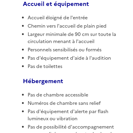
Accueil et équipement
Accueil éloigné de l'entrée
Chemin vers l'accueil de plain pied
Largeur minimale de 90 cm sur toute la
circulation menant à l'accueil
Personnels sensibilisés ou formés
Pas d'équipement d'aide à l'audition
Pas de toilettes
Hébergement
Pas de chambre accessible
Numéros de chambre sans relief
Pas d'équipement d'alerte par flash
lumineux ou vibration
Pas de possibilité d'accompagnement