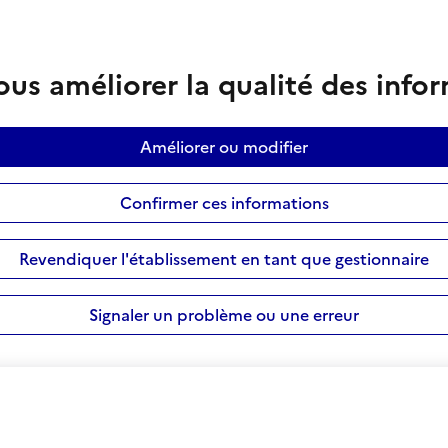
us améliorer la qualité des info
Améliorer ou modifier
Confirmer ces informations
Revendiquer l'établissement en tant que gestionnaire
Signaler un problème ou une erreur