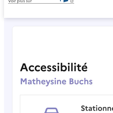
Voir plus sur