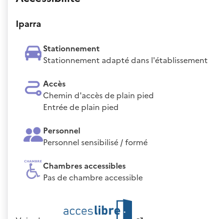
Iparra
Stationnement
Stationnement adapté dans l'établissement
Accès
Chemin d'accès de plain pied
Entrée de plain pied
Personnel
Personnel sensibilisé / formé
Chambres accessibles
Pas de chambre accessible