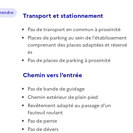
prendre
Transport et stationnement
Pas de transport en commun à proximité
Places de parking au sein de l'établissement
comprenant des places adaptées et réservé
es
Pas de places de parking à proximité
Chemin vers l'entrée
Pas de bande de guidage
Chemin extérieur de plain pied
Revêtement adapté au passage d’un
fauteuil roulant
Pas de pente
Pas de dévers