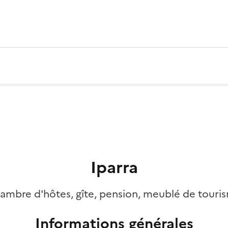
Iparra
ambre d'hôtes, gîte, pension, meublé de touri
Informations générales