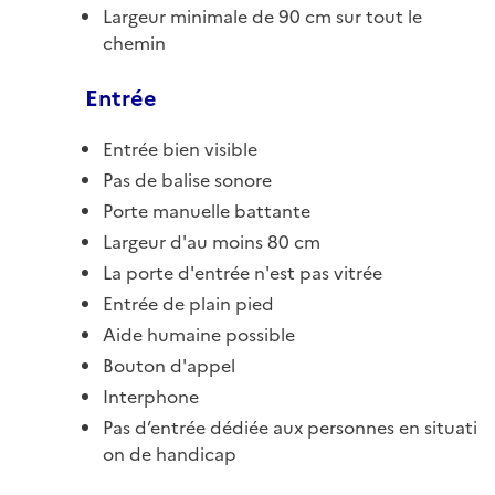
Largeur minimale de 90 cm sur tout le
chemin
Entrée
Entrée bien visible
Pas de balise sonore
Porte manuelle battante
Largeur d'au moins 80 cm
La porte d'entrée n'est pas vitrée
Entrée de plain pied
Aide humaine possible
Bouton d'appel
Interphone
Pas d’entrée dédiée aux personnes en situati
on de handicap