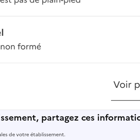
lissement, partagez ces informatio
pales de votre établissement.