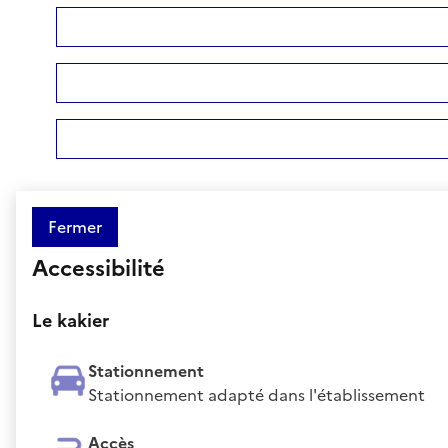
Fermer
Accessibilité
Le kakier
Stationnement
Stationnement adapté dans l'établissement
Accès