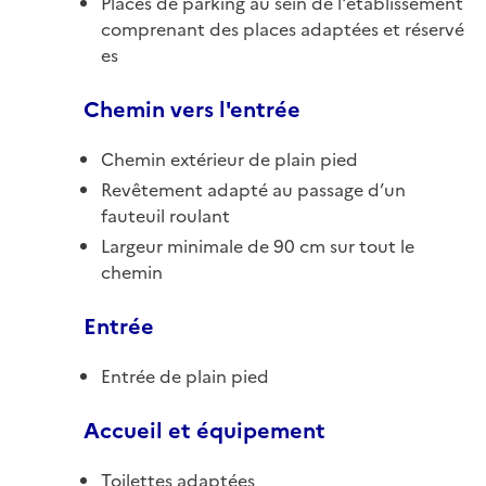
Places de parking au sein de l'établissement
comprenant des places adaptées et réservé
es
Chemin vers l'entrée
Chemin extérieur de plain pied
Revêtement adapté au passage d’un
fauteuil roulant
Largeur minimale de 90 cm sur tout le
chemin
Entrée
Entrée de plain pied
Accueil et équipement
Toilettes adaptées