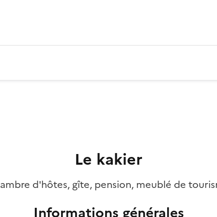
Le kakier
ambre d'hôtes, gîte, pension, meublé de touri
Informations générales