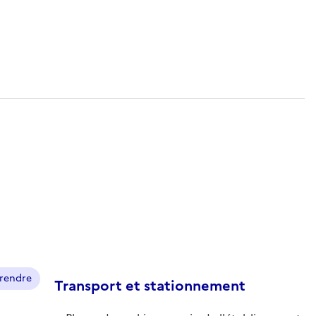
prendre
Transport et stationnement