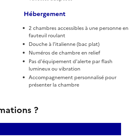
Hébergement
2 chambres accessibles à une personne en
fauteuil roulant
Douche à l'italienne (bac plat)
Numéros de chambre en relief
Pas d'équipement d'alerte par flash
lumineux ou vibration
Accompagnement personnalisé pour
présenter la chambre
rmations ?