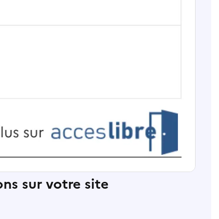
ns sur votre site