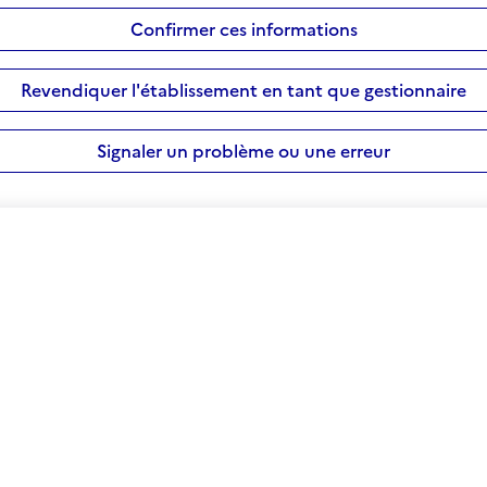
Confirmer ces informations
Revendiquer l'établissement en tant que gestionnaire
Signaler un problème ou une erreur