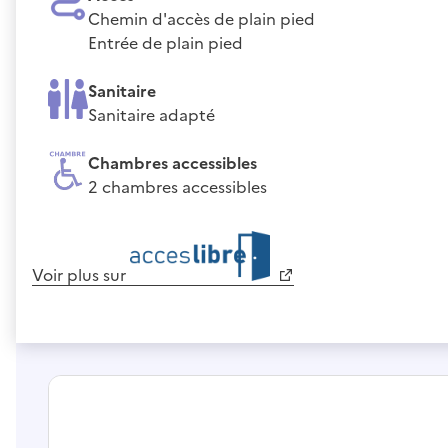
Chemin d'accès de plain pied
Entrée de plain pied
Sanitaire
Sanitaire adapté
Chambres accessibles
2 chambres accessibles
Voir plus sur