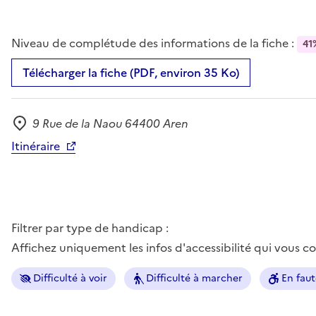
Niveau de complétude des informations de la fiche :
41
Télécharger la fiche (PDF, environ 35 Ko)
9 Rue de la Naou 64400 Aren
Adresse
Itinéraire
Filtrer par type de handicap :
Affichez uniquement les infos d'accessibilité qui vous 
Difficulté à voir
Difficulté à marcher
En faut