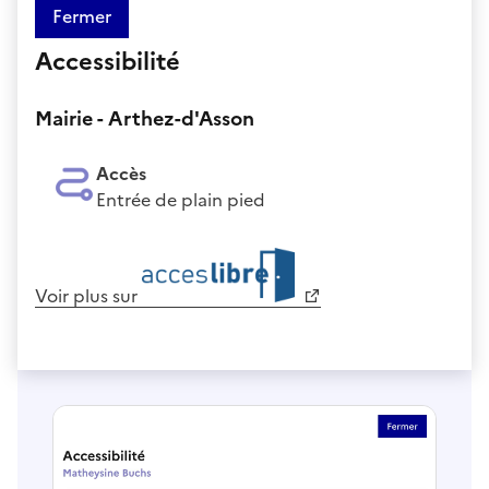
Fermer
Accessibilité
Mairie - Arthez-d'Asson
Accès
Entrée de plain pied
Voir plus sur