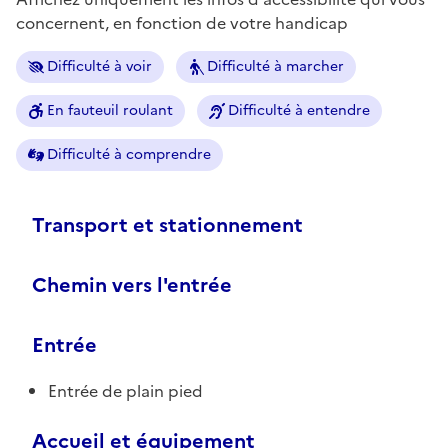
concernent, en fonction de votre handicap
Difficulté à voir
Difficulté à marcher
En fauteuil roulant
Difficulté à entendre
Difficulté à comprendre
Transport et stationnement
Chemin vers l'entrée
Entrée
Entrée de plain pied
Accueil et équipement