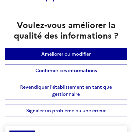
Voulez-vous améliorer la
qualité des informations ?
Améliorer ou modifier
Confirmer ces informations
Revendiquer l'établissement en tant que
gestionnaire
Signaler un problème ou une erreur