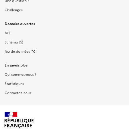
Une question ?
Challenges
Données ouvertes
API
Schéma
Jeu de données
En savoir plus
Qui sommes-nous ?
Statistiques
Contactez-nous
RÉPUBLIQUE
FRANÇAISE