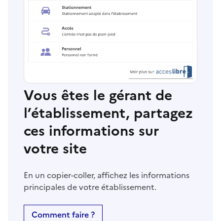
Vous êtes le gérant de
l’établissement, partagez
ces informations sur
votre site
En un copier-coller, affichez les informations
principales de votre établissement.
Comment faire ?