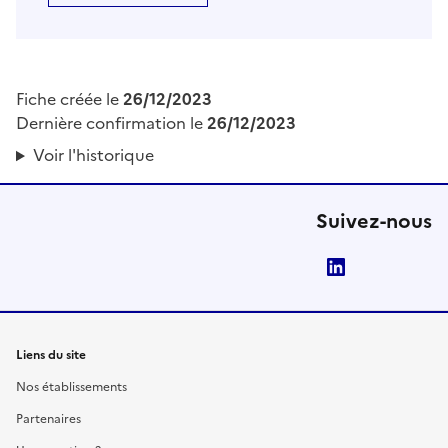
Fiche créée le
26/12/2023
Dernière confirmation le
26/12/2023
Voir l'historique
Suivez-nous
LinkedIn
Liens du site
Nos établissements
Partenaires