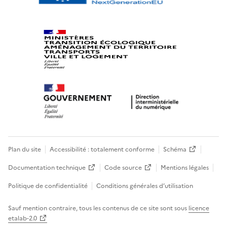
Plan du site
Accessibilité : totalement conforme
Schéma
Documentation technique
Code source
Mentions légales
Politique de confidentialité
Conditions générales d’utilisation
Sauf mention contraire, tous les contenus de ce site sont sous
licence
etalab-2.0