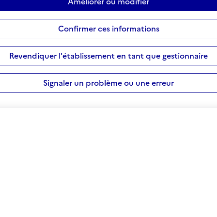
Améliorer ou modifier
Confirmer ces informations
Revendiquer l'établissement en tant que gestionnaire
Signaler un problème ou une erreur