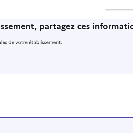
lissement, partagez ces informatio
pales de votre établissement.