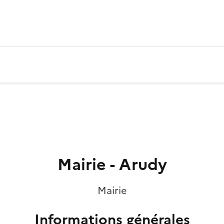
Mairie - Arudy
Mairie
Informations générales