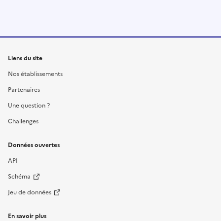
Liens du site
Nos établissements
Partenaires
Une question ?
Challenges
Données ouvertes
API
Schéma
Jeu de données
En savoir plus