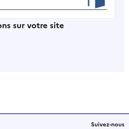
ns sur votre site
Suivez-nous