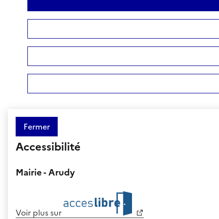
Fermer
Accessibilité
Mairie - Arudy
Voir plus sur