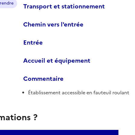
prendre
Transport et stationnement
Chemin vers l'entrée
Entrée
Accueil et équipement
Commentaire
Établissement accessible en fauteuil roulant
rmations ?