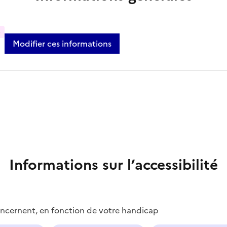
%
Modifier ces informations
Informations sur l’accessibilité
concernent, en fonction de votre handicap