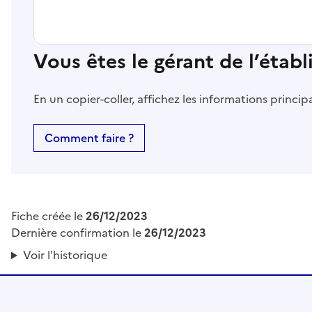
Vous êtes le gérant de l’étab
En un copier-coller, affichez les informations princi
Comment faire ?
Fiche créée le
26/12/2023
Dernière confirmation le
26/12/2023
Voir l'historique