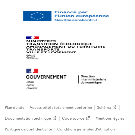
Plan du site
Accessibilité : totalement conforme
Schéma
Documentation technique
Code source
Mentions légales
Politique de confidentialité
Conditions générales d’utilisation