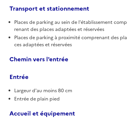
Transport et stationnement
Places de parking au sein de l'établissement comp
renant des places adaptées et réservées
Places de parking à proximité comprenant des pla
ces adaptées et réservées
Chemin vers l'entrée
Entrée
Largeur d'au moins 80 cm
Entrée de plain pied
Accueil et équipement