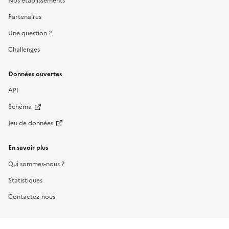
Nos établissements
Partenaires
Une question ?
Challenges
Données ouvertes
API
Schéma
Jeu de données
En savoir plus
Qui sommes-nous ?
Statistiques
Contactez-nous