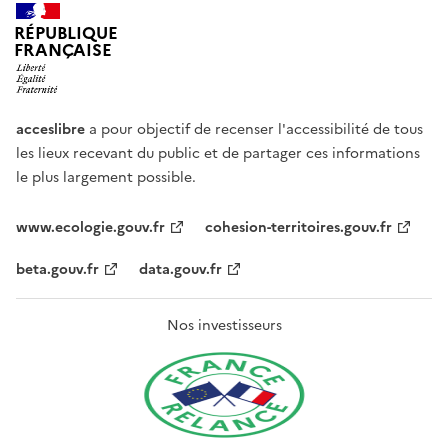
RÉPUBLIQUE
FRANÇAISE
acceslibre
a pour objectif de recenser l'accessibilité de tous
les lieux recevant du public et de partager ces informations
le plus largement possible.
www.ecologie.gouv.fr
cohesion-territoires.gouv.fr
beta.gouv.fr
data.gouv.fr
Nos investisseurs