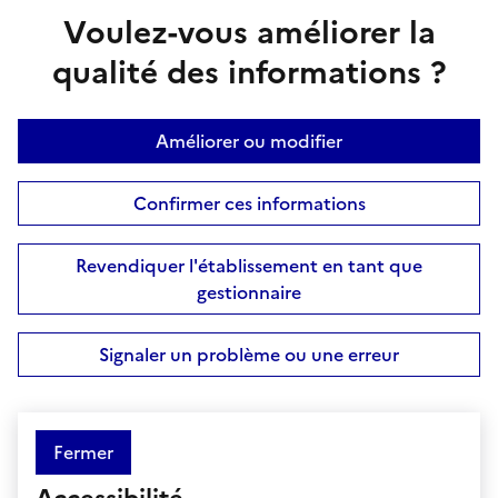
Voulez-vous améliorer la
qualité des informations ?
Améliorer ou modifier
Confirmer ces informations
Revendiquer l'établissement en tant que
gestionnaire
Signaler un problème ou une erreur
Fermer