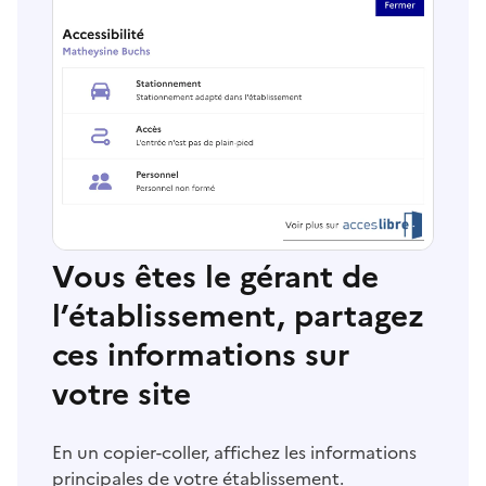
Vous êtes le gérant de
l’établissement, partagez
ces informations sur
votre site
En un copier-coller, affichez les informations
principales de votre établissement.