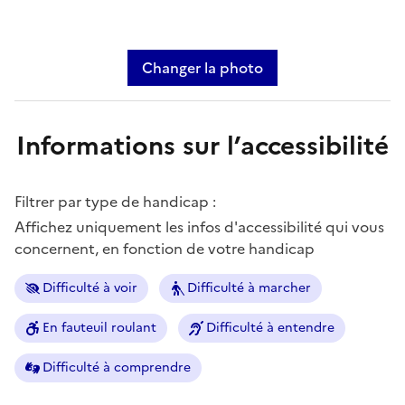
Changer la photo
Informations sur l’accessibilité
Filtrer par type de handicap :
Affichez uniquement les infos d'accessibilité qui vous
concernent, en fonction de votre handicap
Difficulté à voir
Difficulté à marcher
En fauteuil roulant
Difficulté à entendre
Difficulté à comprendre