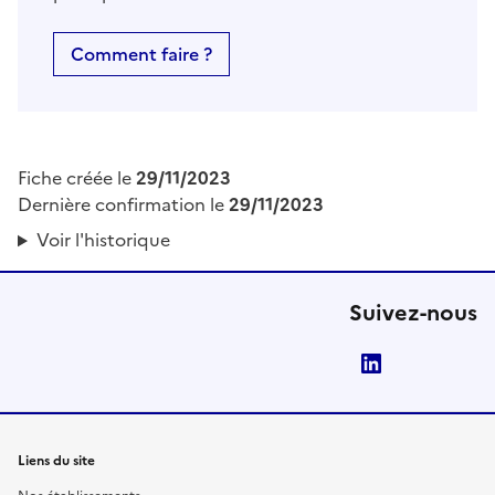
Comment faire ?
Fiche créée le
29/11/2023
Dernière confirmation le
29/11/2023
Voir l'historique
Suivez-nous
LinkedIn
Liens du site