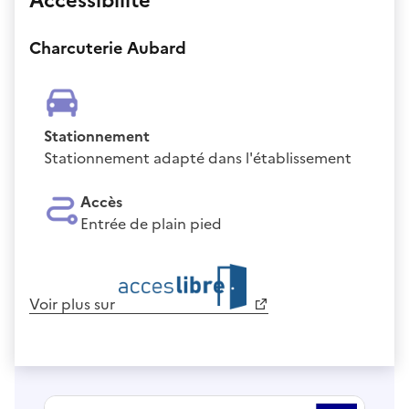
Accessibilité
Charcuterie Aubard
Stationnement
Stationnement adapté dans l'établissement
Accès
Entrée de plain pied
Voir plus sur