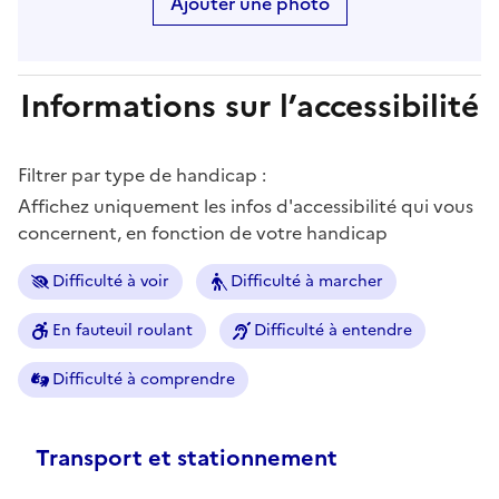
Ajouter une photo
Informations sur l’accessibilité
Filtrer par type de handicap :
Affichez uniquement les infos d'accessibilité qui vous
concernent, en fonction de votre handicap
Difficulté à voir
Difficulté à marcher
En fauteuil roulant
Difficulté à entendre
Difficulté à comprendre
Transport et stationnement