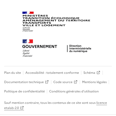
Plan du site
Accessibilité : totalement conforme
Schéma
Documentation technique
Code source
Mentions légales
Politique de confidentialité
Conditions générales d’utilisation
Sauf mention contraire, tous les contenus de ce site sont sous
licence
etalab-2.0