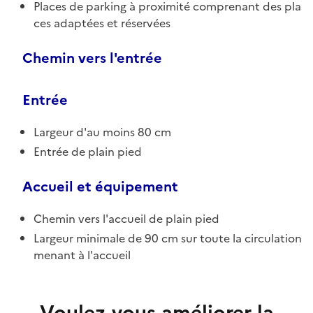
Places de parking à proximité comprenant des pla
ces adaptées et réservées
Chemin vers l'entrée
Entrée
Largeur d'au moins 80 cm
Entrée de plain pied
Accueil et équipement
Chemin vers l'accueil de plain pied
Largeur minimale de 90 cm sur toute la circulation
menant à l'accueil
Voulez-vous améliorer la