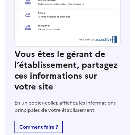
Vous êtes le gérant de
l’établissement, partagez
ces informations sur
votre site
En un copier-coller, affichez les informations
principales de votre établissement.
Comment faire ?