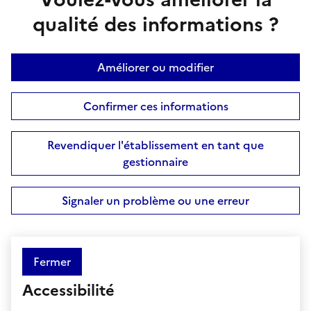
qualité des informations ?
Améliorer ou modifier
Confirmer ces informations
Revendiquer l'établissement en tant que
gestionnaire
Signaler un problème ou une erreur
Fermer
Accessibilité