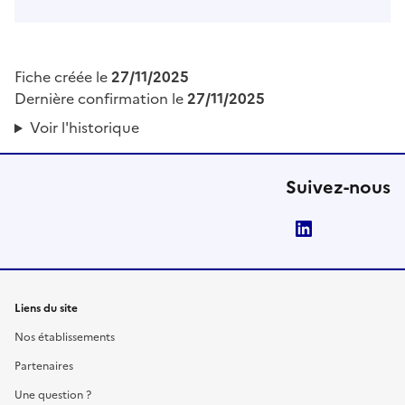
Fiche créée le
27/11/2025
Dernière confirmation le
27/11/2025
Voir l'historique
Suivez-nous
LinkedIn
Liens du site
Nos établissements
Partenaires
Une question ?