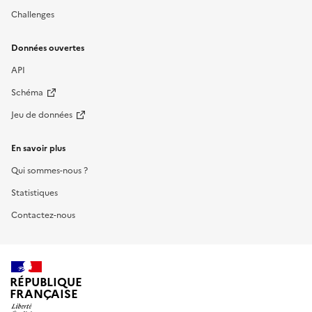
Challenges
Données ouvertes
API
Schéma
Jeu de données
En savoir plus
Qui sommes-nous ?
Statistiques
Contactez-nous
RÉPUBLIQUE
FRANÇAISE