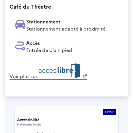
Café du Théatre
Stationnement
Stationnement adapté à proximité
Accès
Entrée de plain pied
Voir plus sur