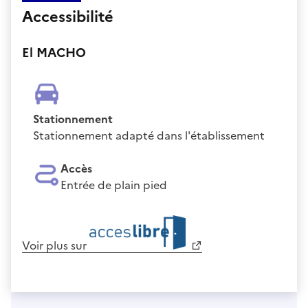
Accessibilité
El MACHO
Stationnement
Stationnement adapté dans l'établissement
Accès
Entrée de plain pied
Voir plus sur