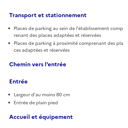
Transport et stationnement
Places de parking au sein de l'établissement comp
renant des places adaptées et réservées
Places de parking à proximité comprenant des pla
ces adaptées et réservées
Chemin vers l'entrée
Entrée
Largeur d'au moins 80 cm
Entrée de plain pied
Accueil et équipement