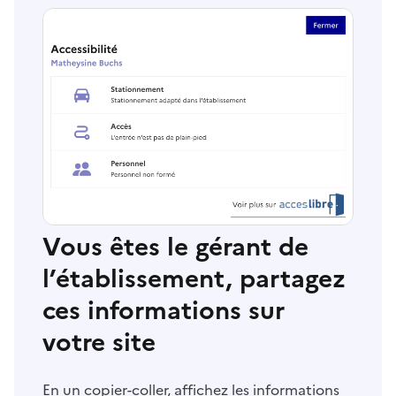
Vous êtes le gérant de
l’établissement, partagez
ces informations sur
votre site
En un copier-coller, affichez les informations