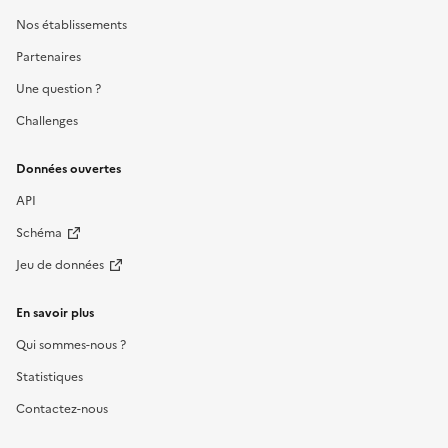
Nos établissements
Partenaires
Une question ?
Challenges
Données ouvertes
API
Schéma
Jeu de données
En savoir plus
Qui sommes-nous ?
Statistiques
Contactez-nous