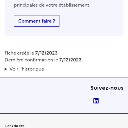
principales de votre établissement.
Comment faire ?
Fiche créée le
7/12/2023
Dernière confirmation le
7/12/2023
Voir l'historique
Suivez-nous
LinkedIn
Liens du site