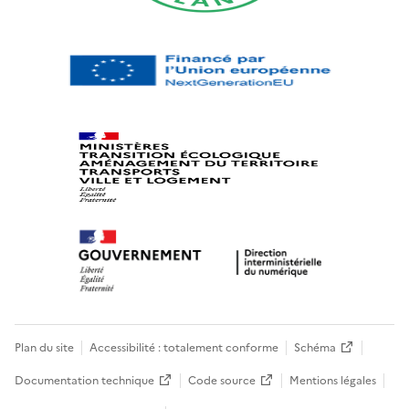
Plan du site
Accessibilité : totalement conforme
Schéma
Documentation technique
Code source
Mentions légales