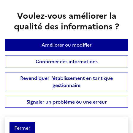
Voulez-vous améliorer la
qualité des informations ?
Améliorer ou modifier
Confirmer ces informations
Revendiquer l'établissement en tant que
gestionnaire
Signaler un problème ou une erreur
Fermer