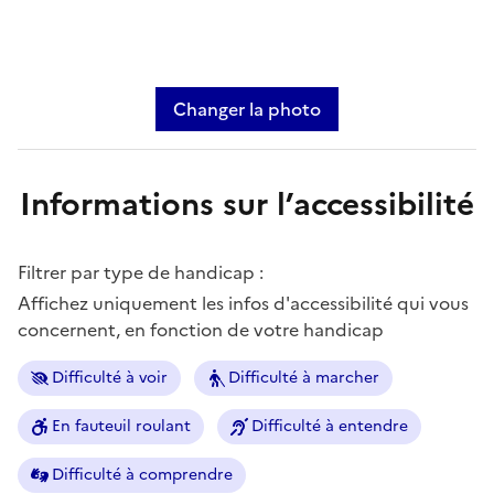
Changer la photo
Informations sur l’accessibilité
Filtrer par type de handicap :
Affichez uniquement les infos d'accessibilité qui vous
concernent, en fonction de votre handicap
Difficulté à voir
Difficulté à marcher
En fauteuil roulant
Difficulté à entendre
Difficulté à comprendre