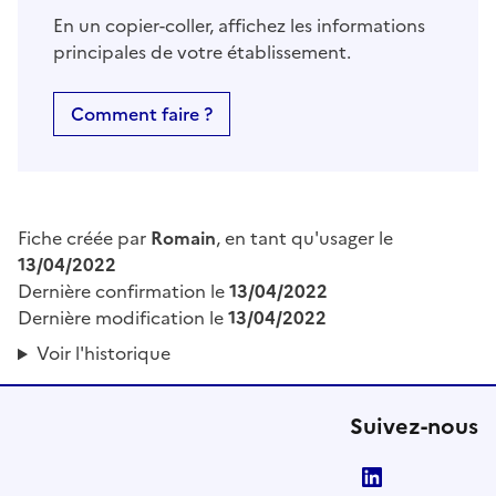
En un copier-coller, affichez les informations
principales de votre établissement.
Comment faire ?
Fiche créée par
Romain
, en tant qu'usager le
13/04/2022
Dernière confirmation le
13/04/2022
Dernière modification le
13/04/2022
Voir l'historique
Suivez-nous
LinkedIn