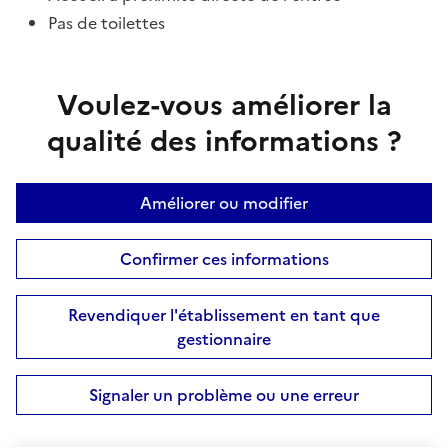
Pas de toilettes
Voulez-vous améliorer la
qualité des informations ?
Améliorer ou modifier
Confirmer ces informations
Revendiquer l'établissement en tant que
gestionnaire
Signaler un problème ou une erreur