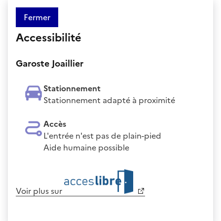
Fermer
Accessibilité
Garoste Joaillier
Stationnement
Stationnement adapté à proximité
Accès
L'entrée n'est pas de plain-pied
Aide humaine possible
Voir plus sur