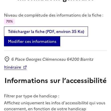
Niveau de complétude des informations de la fiche :
70%
Télécharger la fiche (PDF, environ 35 Ko)
Modifier ces informations
6 Place Georges Clémenceau 64200 Biarritz
Adresse
Itinéraire
Informations sur l’accessibilité
Filtrer par type de handicap :
Affichez uniquement les infos d'accessibilité qui vous
concernent, en fonction de votre handicap