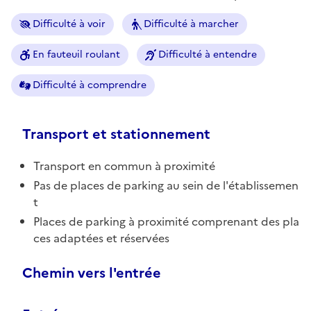
Difficulté à voir
Difficulté à marcher
En fauteuil roulant
Difficulté à entendre
Difficulté à comprendre
Transport et stationnement
Transport en commun à proximité
Pas de places de parking au sein de l'établissemen
t
Places de parking à proximité comprenant des pla
ces adaptées et réservées
Chemin vers l'entrée