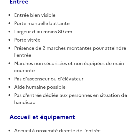
Entrée
Entrée bien visible
Porte manuelle battante
Largeur d'au moins 80 cm
Porte vitrée
Présence de 2 marches montantes pour atteindre
l'entrée
Marches non sécurisées et non équipées de main
courante
Pas d'ascenseur ou d'élévateur
Aide humaine possible
Pas d’entrée dédiée aux personnes en situation de
handicap
Accueil et équipement
Accueil à proximité directe de l'entrée