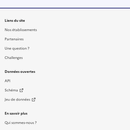
Liens du site
Nos établissements
Partenaires
Une question ?
Challenges
Données ouvertes
API
Schéma
Jeu de données
En savoir plus
Qui sommes-nous ?