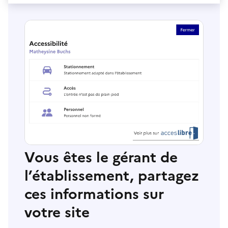
Vous êtes le gérant de
l’établissement, partagez
ces informations sur
votre site