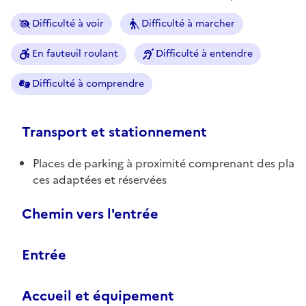
Difficulté à voir
Difficulté à marcher
En fauteuil roulant
Difficulté à entendre
Difficulté à comprendre
Transport et stationnement
Places de parking à proximité comprenant des pla
ces adaptées et réservées
Chemin vers l'entrée
Entrée
Accueil et équipement