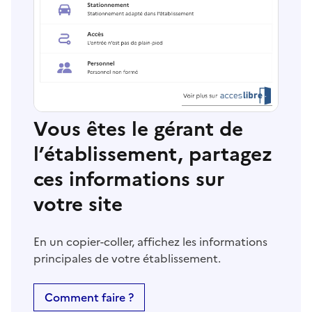
Vous êtes le gérant de
l’établissement, partagez
ces informations sur
votre site
En un copier-coller, affichez les informations
principales de votre établissement.
Comment faire ?