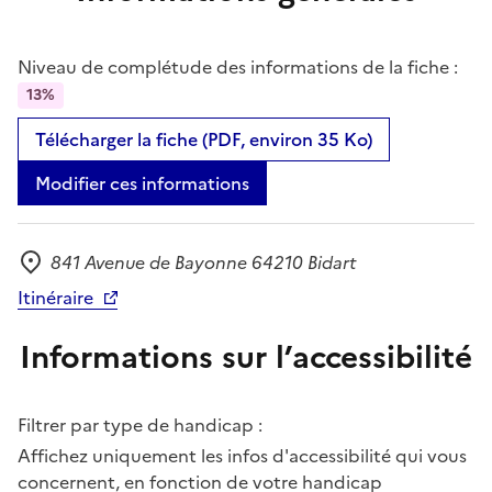
Niveau de complétude des informations de la fiche :
13%
Télécharger la fiche (PDF, environ 35 Ko)
Modifier ces informations
841 Avenue de Bayonne 64210 Bidart
Adresse
Itinéraire
Informations sur l’accessibilité
Filtrer par type de handicap :
Affichez uniquement les infos d'accessibilité qui vous
concernent, en fonction de votre handicap