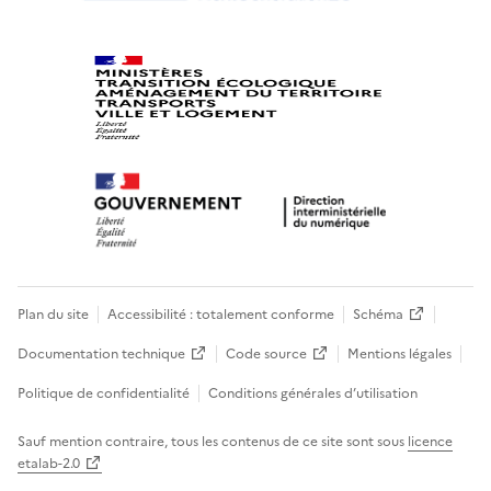
Plan du site
Accessibilité : totalement conforme
Schéma
Documentation technique
Code source
Mentions légales
Politique de confidentialité
Conditions générales d’utilisation
Sauf mention contraire, tous les contenus de ce site sont sous
licence
etalab-2.0