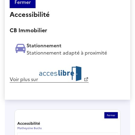
Fermer
Accessibilité
CB Immobilier
Stationnement
Stationnement adapté à proximité
Voir plus sur