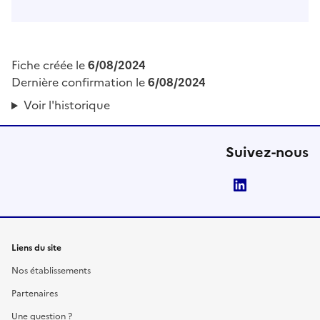
Fiche créée le
6/08/2024
Dernière confirmation le
6/08/2024
Voir l'historique
Suivez-nous
LinkedIn
Liens du site
Nos établissements
Partenaires
Une question ?