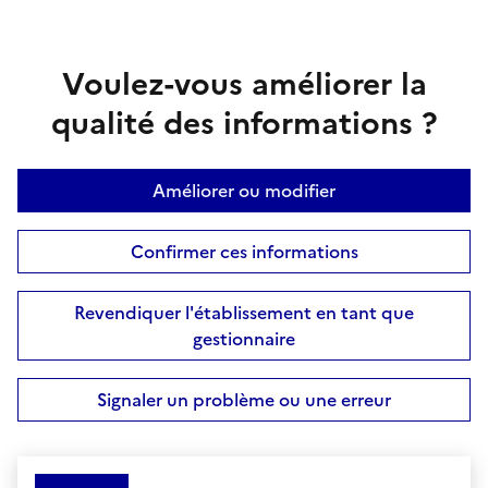
Voulez-vous améliorer la
qualité des informations ?
Améliorer ou modifier
Confirmer ces informations
Revendiquer l'établissement en tant que
gestionnaire
Signaler un problème ou une erreur