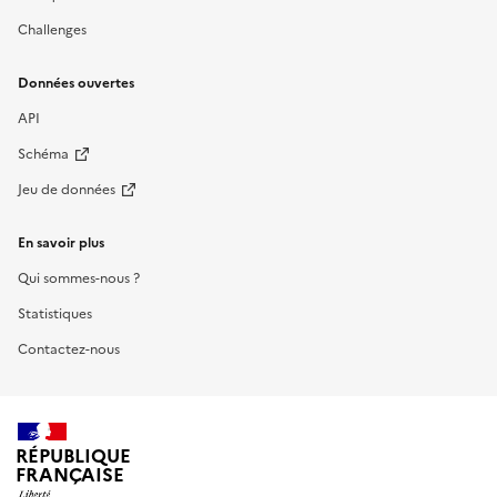
Challenges
Données ouvertes
API
Schéma
Jeu de données
En savoir plus
Qui sommes-nous ?
Statistiques
Contactez-nous
RÉPUBLIQUE
FRANÇAISE