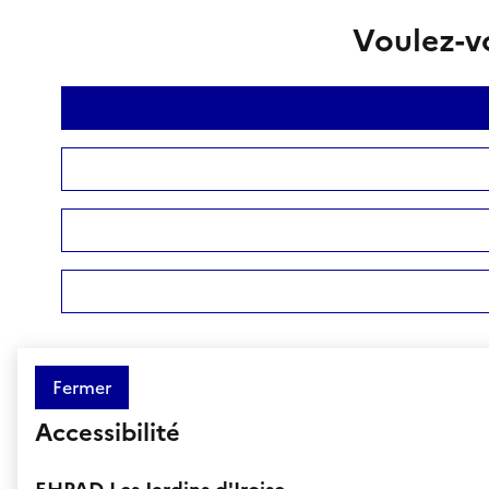
Voulez-vo
Fermer
Accessibilité