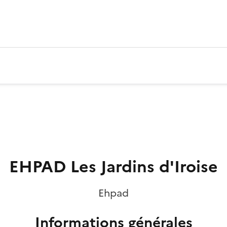
EHPAD Les Jardins d'Iroise
Ehpad
Informations générales