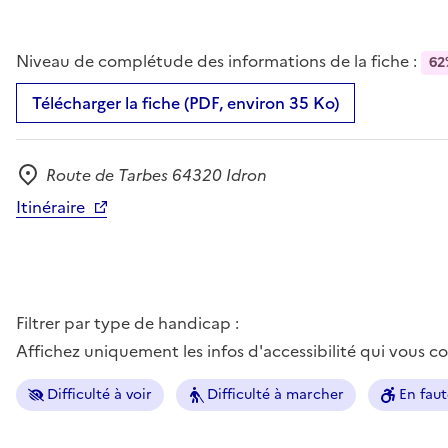
Niveau de complétude des informations de la fiche :
62
Télécharger la fiche (PDF, environ 35 Ko)
Route de Tarbes 64320 Idron
Adresse
Itinéraire
Filtrer par type de handicap :
Affichez uniquement les infos d'accessibilité qui vous 
Difficulté à voir
Difficulté à marcher
En faut