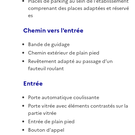
Places de parking au sein de l'établissement
comprenant des places adaptées et réservé
es
Chemin vers l'entrée
Bande de guidage
Chemin extérieur de plain pied
Revêtement adapté au passage d’un
fauteuil roulant
Entrée
Porte automatique coulissante
Porte vitrée avec éléments contrastés sur la
partie vitrée
Entrée de plain pied
Bouton d'appel