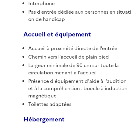
Interphone
Pas d’entrée dédiée aux personnes en situati
on de handicap
Accueil et équipement
Accueil à proximité directe de l'entrée
Chemin vers l'accueil de plain pied
Largeur minimale de 90 cm sur toute la
circulation menant à l'accueil
Présence d'équipement d'aide à l'audition
et à la compréhension : boucle à induction
magnétique
Toilettes adaptées
Hébergement