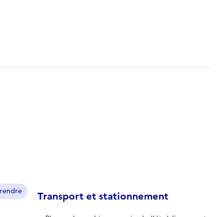
prendre
Transport et stationnement