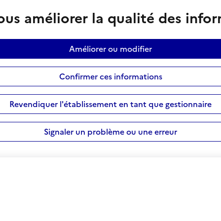
us améliorer la qualité des info
Améliorer ou modifier
Confirmer ces informations
Revendiquer l'établissement en tant que gestionnaire
Signaler un problème ou une erreur