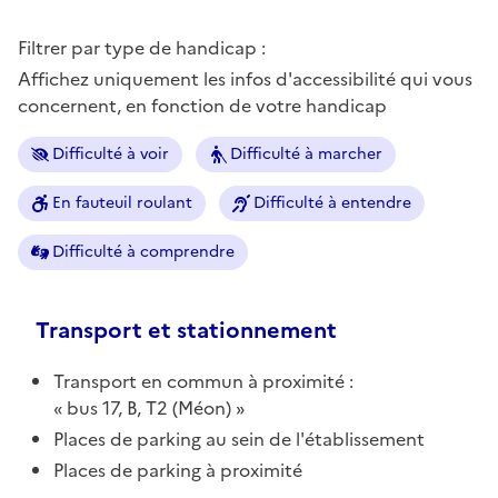
Filtrer par type de handicap :
Affichez uniquement les infos d'accessibilité qui vous
concernent, en fonction de votre handicap
Difficulté à voir
Difficulté à marcher
En fauteuil roulant
Difficulté à entendre
Difficulté à comprendre
Transport et stationnement
Transport en commun à proximité :
bus 17, B, T2 (Méon)
Places de parking au sein de l'établissement
Places de parking à proximité