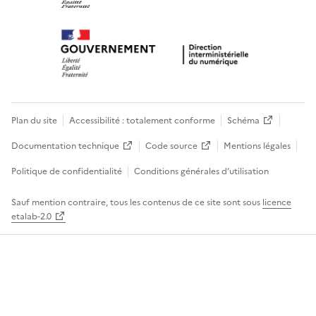
Plan du site
Accessibilité : totalement conforme
Schéma
Documentation technique
Code source
Mentions légales
Politique de confidentialité
Conditions générales d’utilisation
Sauf mention contraire, tous les contenus de ce site sont sous
licence
etalab-2.0