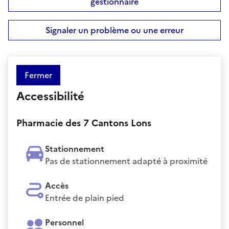
gestionnaire
Signaler un problème ou une erreur
Fermer
Accessibilité
Pharmacie des 7 Cantons Lons
Stationnement
Pas de stationnement adapté à proximité
Accès
Entrée de plain pied
Personnel