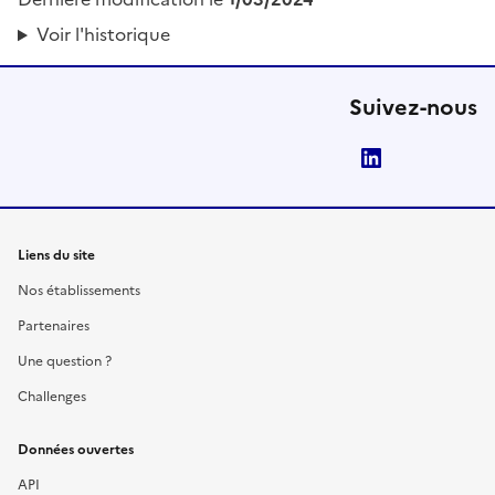
Voir l'historique
Suivez-nous
LinkedIn
Liens du site
Nos établissements
Partenaires
Une question ?
Challenges
Données ouvertes
API