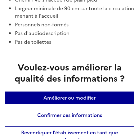
Largeur minimale de 90 cm sur toute la circulation
menant à l'accueil
Personnels non-formés
Pas d'audiodescription
Pas de toilettes
Voulez-vous améliorer la
qualité des informations ?
Améliorer ou modifier
Confirmer ces informations
Revendiquer l'établissement en tant que