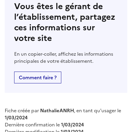
Vous êtes le gérant de
l’établissement, partagez
ces informations sur
votre site
En un copier-coller, affichez les informations
principales de votre établissement.
Comment faire ?
Fiche créée par
NathalieANRH
, en tant qu'usager le
1/03/2024
Dernière confirmation le
1/03/2024
Dernière modification le
1/03/2024