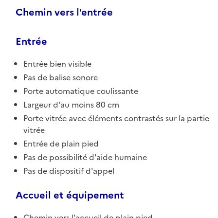
Chemin vers l'entrée
Entrée
Entrée bien visible
Pas de balise sonore
Porte automatique coulissante
Largeur d'au moins 80 cm
Porte vitrée avec éléments contrastés sur la partie
vitrée
Entrée de plain pied
Pas de possibilité d'aide humaine
Pas de dispositif d'appel
Accueil et équipement
Chemin vers l'accueil de plain pied