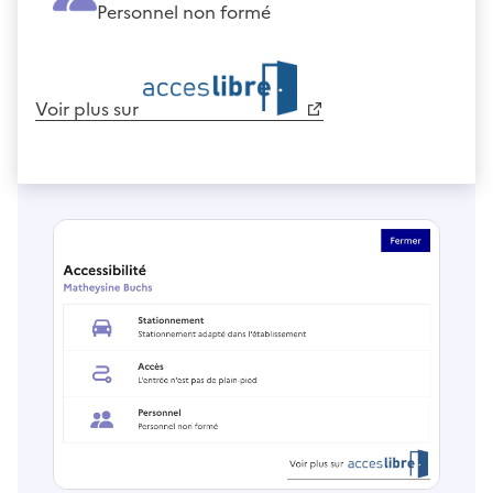
Personnel non formé
Voir plus sur