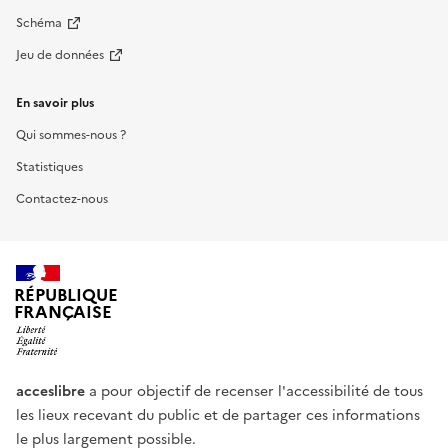
Schéma
Jeu de données
En savoir plus
Qui sommes-nous ?
Statistiques
Contactez-nous
RÉPUBLIQUE
FRANÇAISE
acceslibre
a pour objectif de recenser l'accessibilité de tous
les lieux recevant du public et de partager ces informations
le plus largement possible.