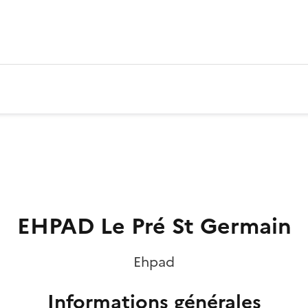
EHPAD Le Pré St Germain
Ehpad
Informations générales