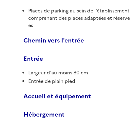
Places de parking au sein de l'établissement
comprenant des places adaptées et réservé
es
Chemin vers l'entrée
Entrée
Largeur d'au moins 80 cm
Entrée de plain pied
Accueil et équipement
Hébergement