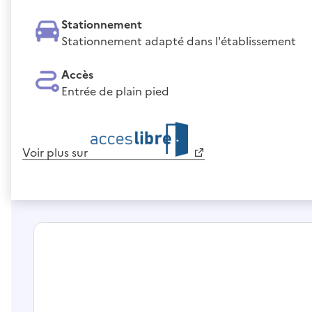
Stationnement
Stationnement adapté dans l'établissement
Accès
Entrée de plain pied
Voir plus sur