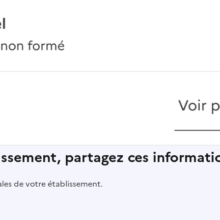
lissement, partagez ces informatio
pales de votre établissement.