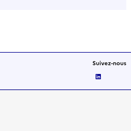
Suivez-nous
LinkedIn