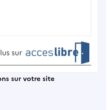
ns sur votre site