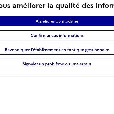
us améliorer la qualité des info
Améliorer ou modifier
Confirmer ces informations
Revendiquer l'établissement en tant que gestionnaire
Signaler un problème ou une erreur