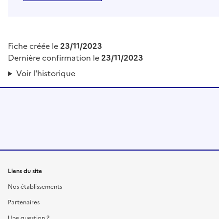
Fiche créée le
23/11/2023
Dernière confirmation le
23/11/2023
Voir l'historique
Liens du site
Nos établissements
Partenaires
Une question ?