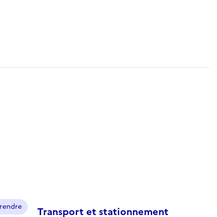
prendre
Transport et stationnement