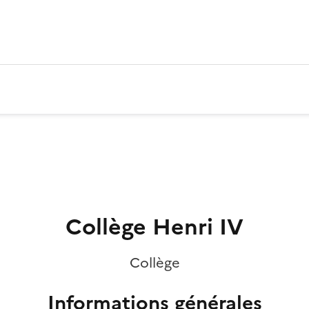
Collège Henri IV
Collège
Informations générales