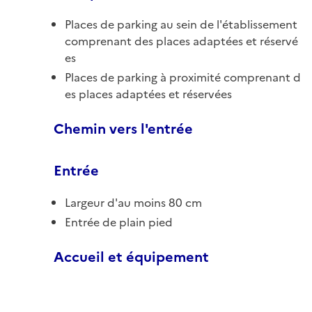
Places de parking au sein de l'établissement
comprenant des places adaptées et réservé
es
Places de parking à proximité comprenant d
es places adaptées et réservées
Chemin vers l'entrée
Entrée
Largeur d'au moins 80 cm
Entrée de plain pied
Accueil et équipement