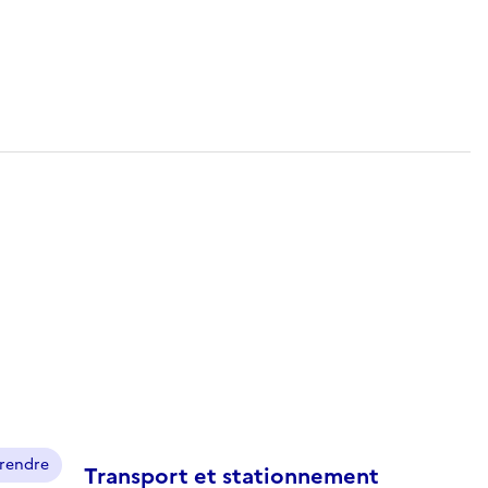
prendre
Transport et stationnement