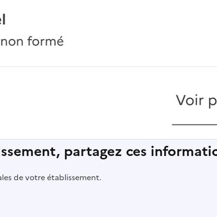
lissement, partagez ces informatio
pales de votre établissement.