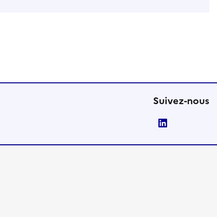
Suivez-nous
LinkedIn