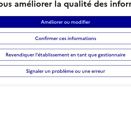
us améliorer la qualité des info
Améliorer ou modifier
Confirmer ces informations
Revendiquer l'établissement en tant que gestionnaire
Signaler un problème ou une erreur