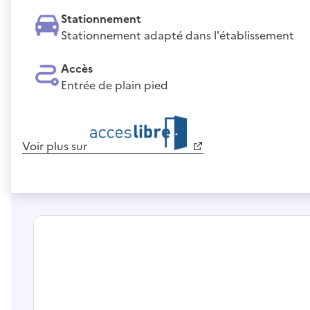
Stationnement
Stationnement adapté dans l'établissement
Accès
Entrée de plain pied
Voir plus sur