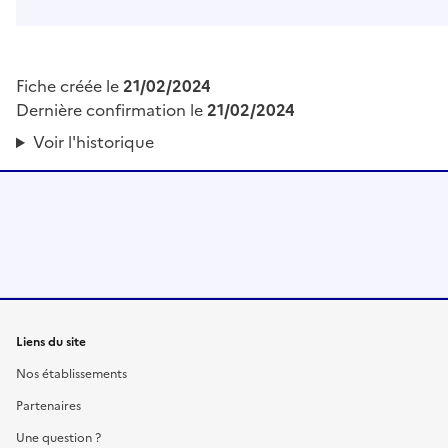
Fiche créée le
21/02/2024
Dernière confirmation le
21/02/2024
Voir l'historique
Liens du site
Nos établissements
Partenaires
Une question ?