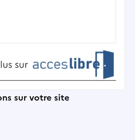
ns sur votre site