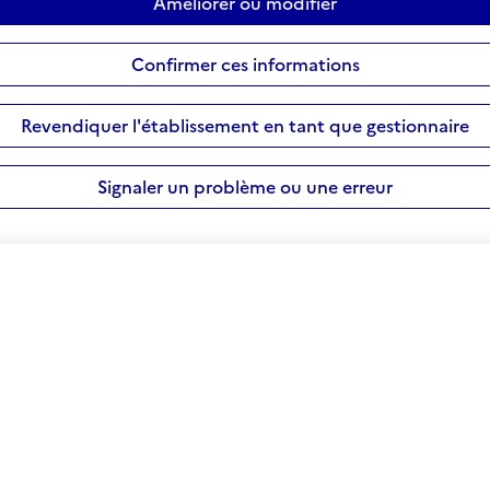
Améliorer ou modifier
Confirmer ces informations
Revendiquer l'établissement en tant que gestionnaire
Signaler un problème ou une erreur