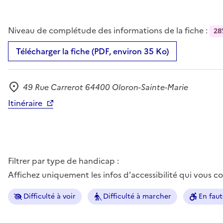
Niveau de complétude des informations de la fiche :
28
Télécharger la fiche (PDF, environ 35 Ko)
49 Rue Carrerot 64400 Oloron-Sainte-Marie
Adresse
Itinéraire
Filtrer par type de handicap :
Affichez uniquement les infos d'accessibilité qui vous 
Difficulté à voir
Difficulté à marcher
En faut