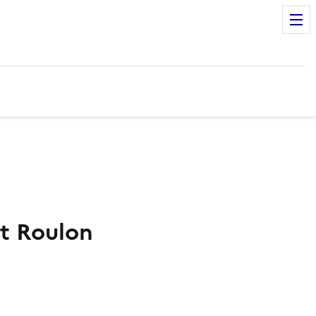
t Roulon