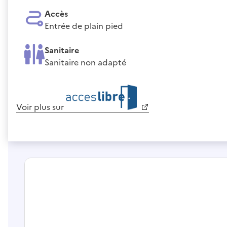
Accès
Entrée de plain pied
Sanitaire
Sanitaire non adapté
Voir plus sur