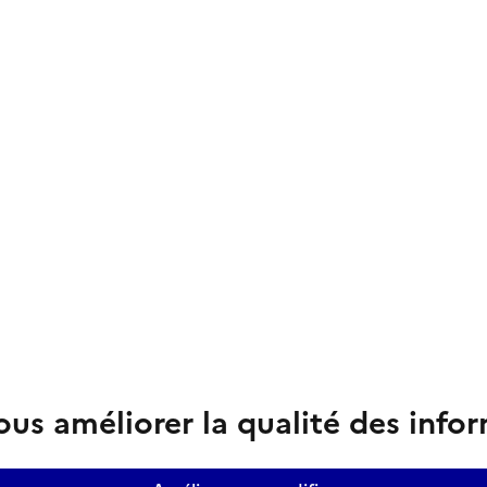
us améliorer la qualité des info