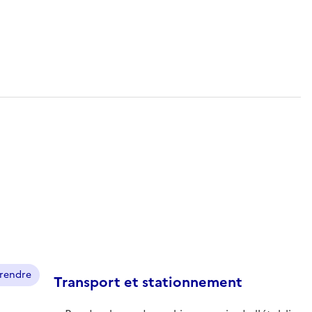
prendre
Transport et stationnement