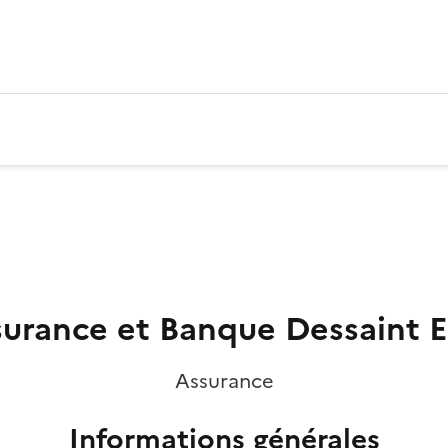
urance et Banque Dessaint E
Assurance
Informations générales