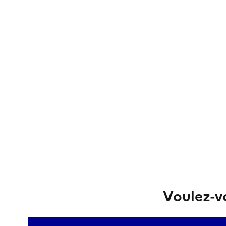
Voulez-vo