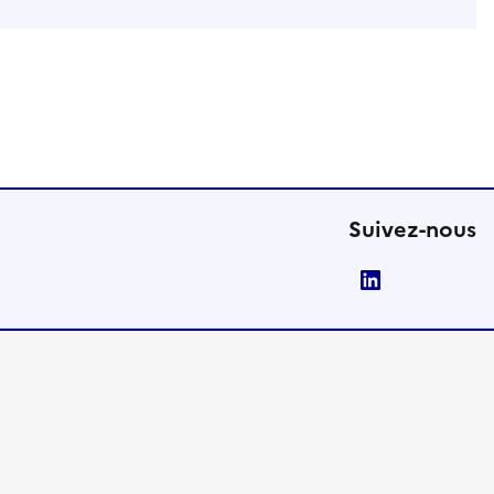
Suivez-nous
LinkedIn