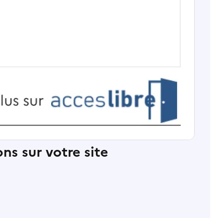
ns sur votre site