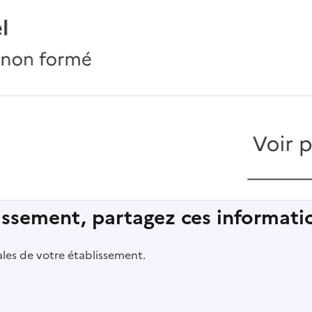
lissement, partagez ces informatio
pales de votre établissement.