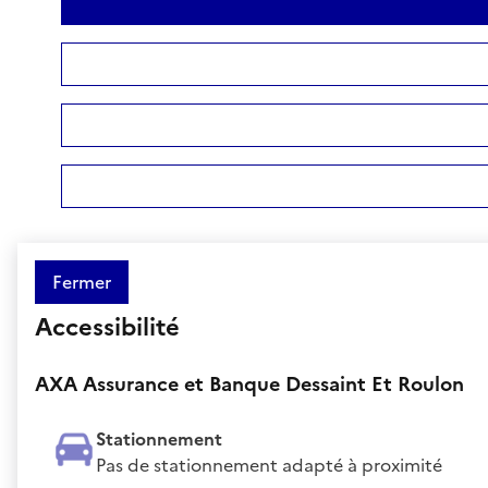
Fermer
Accessibilité
AXA Assurance et Banque Dessaint Et Roulon
Stationnement
Pas de stationnement adapté à proximité