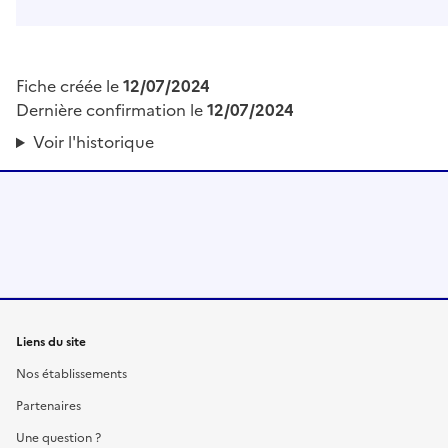
Fiche créée le
12/07/2024
Dernière confirmation le
12/07/2024
Voir l'historique
Liens du site
Nos établissements
Partenaires
Une question ?