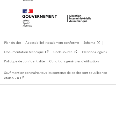
Plan du site
Accessibilité : totalement conforme
Schéma
Documentation technique
Code source
Mentions légales
Politique de confidentialité
Conditions générales d’utilisation
Sauf mention contraire, tous les contenus de ce site sont sous
licence
etalab-2.0