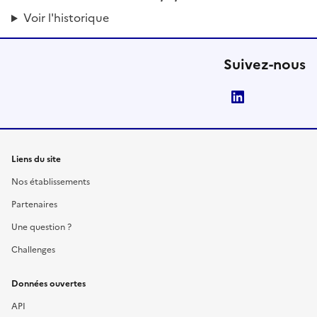
Voir l'historique
Suivez-nous
LinkedIn
Liens du site
Nos établissements
Partenaires
Une question ?
Challenges
Données ouvertes
API