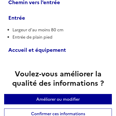
Chemin vers l'entrée
Entrée
Largeur d'au moins 80 cm
Entrée de plain pied
Accueil et équipement
Voulez-vous améliorer la
qualité des informations ?
Améliorer ou modifier
Confirmer ces informations