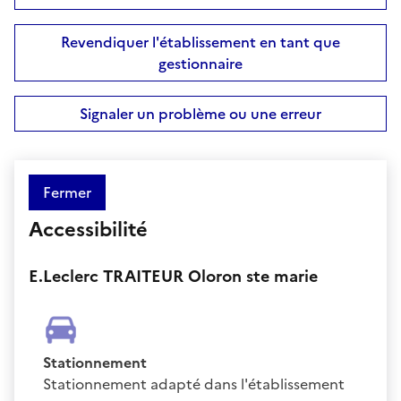
Revendiquer l'établissement en tant que
gestionnaire
Signaler un problème ou une erreur
Fermer
Accessibilité
E.Leclerc TRAITEUR Oloron ste marie
Stationnement
Stationnement adapté dans l'établissement