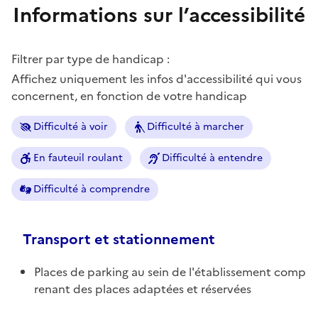
Informations sur l’accessibilité
Filtrer par type de handicap :
Affichez uniquement les infos d'accessibilité qui vous
concernent, en fonction de votre handicap
Difficulté à voir
Difficulté à marcher
En fauteuil roulant
Difficulté à entendre
Difficulté à comprendre
Transport et stationnement
Places de parking au sein de l'établissement comp
renant des places adaptées et réservées