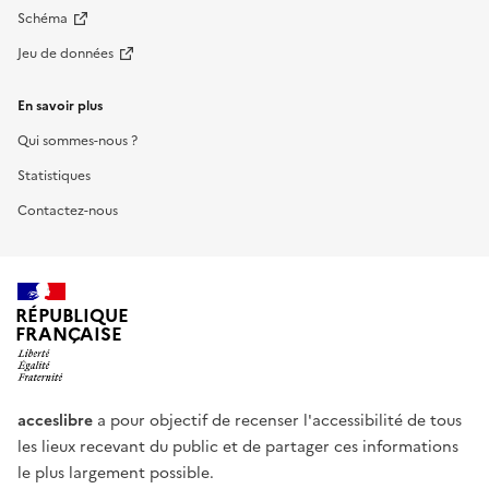
Schéma
Jeu de données
En savoir plus
Qui sommes-nous ?
Statistiques
Contactez-nous
RÉPUBLIQUE
FRANÇAISE
acceslibre
a pour objectif de recenser l'accessibilité de tous
les lieux recevant du public et de partager ces informations
le plus largement possible.