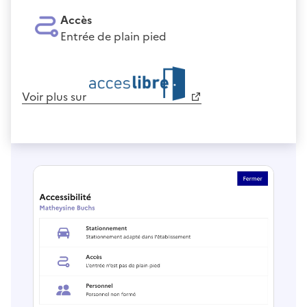
Accès
Entrée de plain pied
Voir plus sur