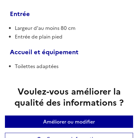
Entrée
Largeur d'au moins 80 cm
Entrée de plain pied
Accueil et équipement
Toilettes adaptées
Voulez-vous améliorer la
qualité des informations ?
Améliorer ou modifier