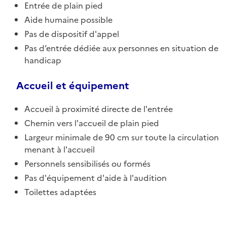
Entrée de plain pied
Aide humaine possible
Pas de dispositif d'appel
Pas d’entrée dédiée aux personnes en situation de
handicap
Accueil et équipement
Accueil à proximité directe de l'entrée
Chemin vers l'accueil de plain pied
Largeur minimale de 90 cm sur toute la circulation
menant à l'accueil
Personnels sensibilisés ou formés
Pas d'équipement d'aide à l'audition
Toilettes adaptées