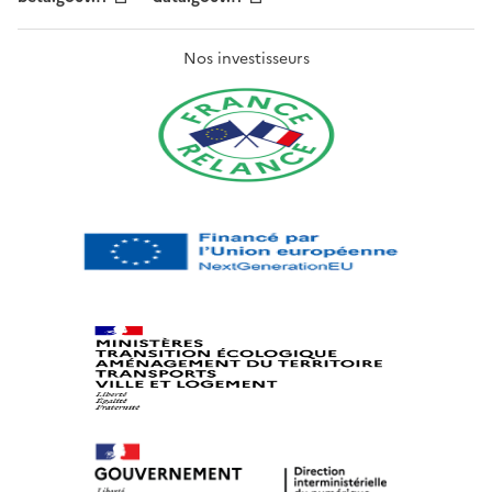
Nos investisseurs