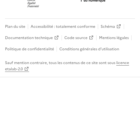
Plan du site
Accessibilité : totalement conforme
Schéma
Documentation technique
Code source
Mentions légales
Politique de confidentialité
Conditions générales d’utilisation
Sauf mention contraire, tous les contenus de ce site sont sous
licence
etalab-2.0