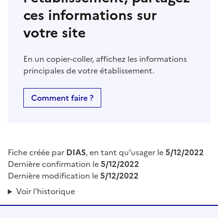
ces informations sur
votre site
En un copier-coller, affichez les informations
principales de votre établissement.
Comment faire ?
Fiche créée par
DIAS
, en tant qu'usager le
5/12/2022
Dernière confirmation le
5/12/2022
Dernière modification le
5/12/2022
Voir l'historique