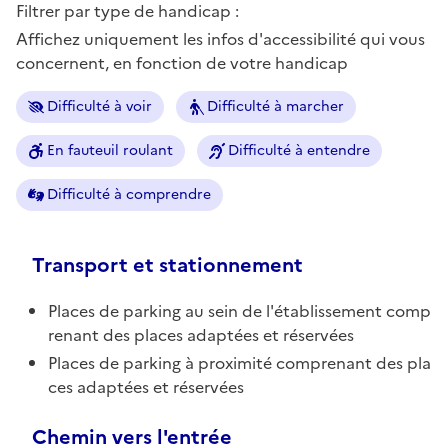
Filtrer par type de handicap :
Affichez uniquement les infos d'accessibilité qui vous
concernent, en fonction de votre handicap
Difficulté à voir
Difficulté à marcher
En fauteuil roulant
Difficulté à entendre
Difficulté à comprendre
Transport et stationnement
Places de parking au sein de l'établissement comp
renant des places adaptées et réservées
Places de parking à proximité comprenant des pla
ces adaptées et réservées
Chemin vers l'entrée