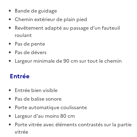
Bande de guidage
Chemin extérieur de plain pied
Revêtement adapté au passage d’un fauteuil
roulant
Pas de pente
Pas de dévers
Largeur minimale de 90 cm sur tout le chemin
Entrée
Entrée bien visible
Pas de balise sonore
Porte automatique coulissante
Largeur d'au moins 80 cm
Porte vitrée avec éléments contrastés sur la partie
vitrée