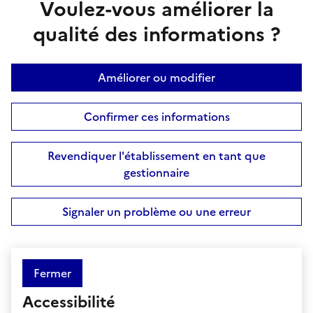
Voulez-vous améliorer la
qualité des informations ?
Améliorer ou modifier
Confirmer ces informations
Revendiquer l'établissement en tant que
gestionnaire
Signaler un problème ou une erreur
Fermer
Accessibilité