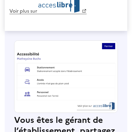
Voir plus sur
Vous êtes le gérant de
l’établissement, partagez