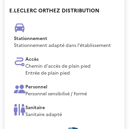
E.LECLERC ORTHEZ DISTRIBUTION
Stationnement
Stationnement adapté dans l'établissement
Accès
Chemin d'accès de plain pied
Entrée de plain pied
Personnel
Personnel sensibilisé / formé
Sanitaire
Sanitaire adapté