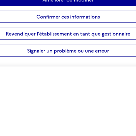
Confirmer ces informations
Revendiquer l'établissement en tant que gestionnaire
Signaler un problème ou une erreur