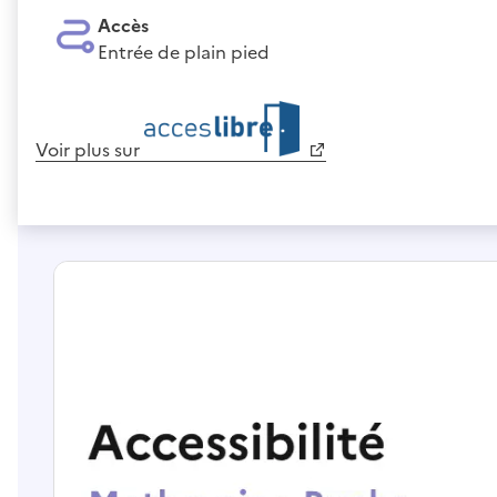
Accès
Entrée de plain pied
Voir plus sur