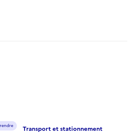
prendre
Transport et stationnement