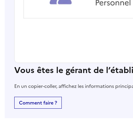
Vous êtes le gérant de l’étab
En un copier-coller, affichez les informations princi
Comment faire ?