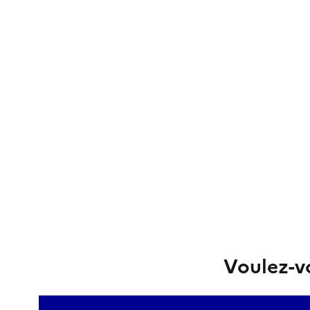
Voulez-vo