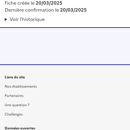
Fiche créée le
20/03/2025
Dernière confirmation le
20/03/2025
Voir l'historique
Liens du site
Nos établissements
Partenaires
Une question ?
Challenges
Données ouvertes