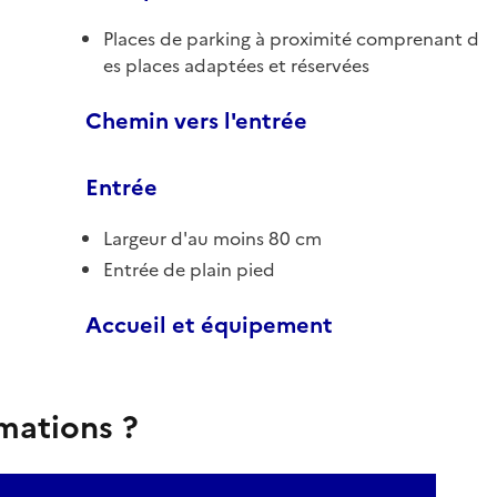
Places de parking à proximité comprenant d
es places adaptées et réservées
Chemin vers l'entrée
Entrée
Largeur d'au moins 80 cm
Entrée de plain pied
Accueil et équipement
rmations ?