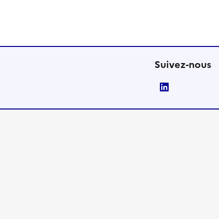
Suivez-nous
LinkedIn