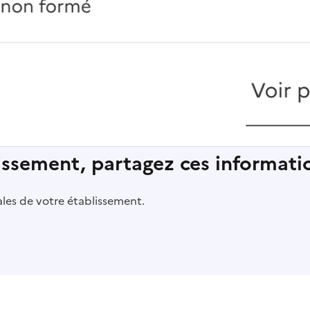
lissement, partagez ces informatio
pales de votre établissement.