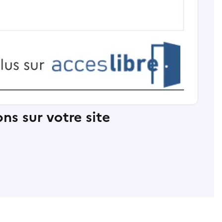
ns sur votre site