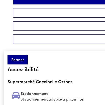
Fermer
Accessibilité
Supermarché Coccinelle Orthez
Stationnement
Stationnement adapté à proximité